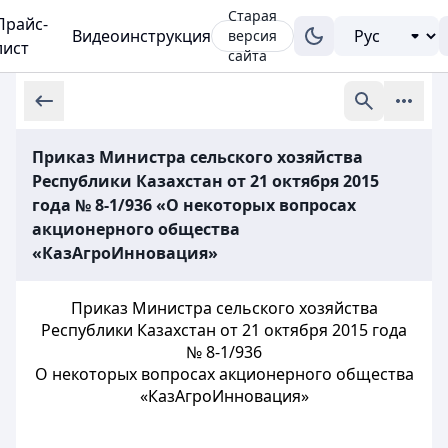
Старая
Прайс-
Видеоинструкция
версия
лист
сайта
Приказ Министра сельского хозяйства
Республики Казахстан от 21 октября 2015
года № 8-1/936 «О некоторых вопросах
акционерного общества
«КазАгроИнновация»
Приказ Министра сельского хозяйства
Республики Казахстан от 21 октября 2015 года
№ 8-1/936
О некоторых вопросах акционерного общества
«КазАгроИнновация»