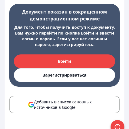
Документ показан в сокращенном
демонстрационном режиме
Для того, чтобы получить доступ к документу,
Вам нужно перейти по кнопке Войти и ввести
логин и пароль. Если у вас нет логина и
пароля, зарегистрируйтесь.
Войти
Зарегистрироваться
Добавить в список основных
источников в Google