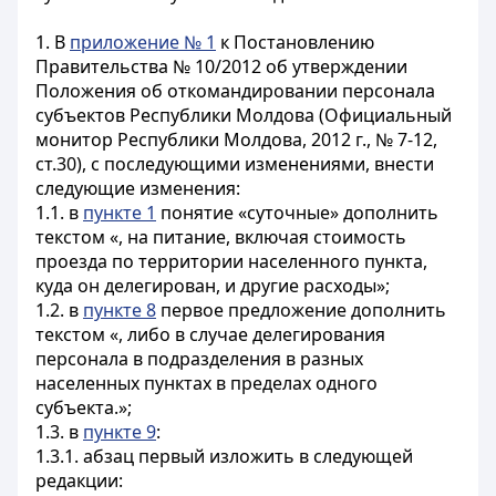
1. В
приложение № 1
к Постановлению
Правительства № 10/2012 об утверждении
Положения об откомандировании персонала
субъектов Республики Молдова (Официальный
монитор Республики Молдова, 2012 г., № 7-12,
ст.30), с последующими изменениями, внести
следующие изменения:
1.1. в
пункте 1
понятие «суточные» дополнить
текстом «, на питание, включая стоимость
проезда по территории населенного пункта,
куда он делегирован, и другие расходы»;
1.2. в
пункте 8
первое предложение дополнить
текстом «, либо в случае делегирования
персонала в подразделения в разных
населенных пунктах в пределах одного
субъекта.»;
1.3. в
пункте 9
:
1.3.1. абзац первый изложить в следующей
редакции: