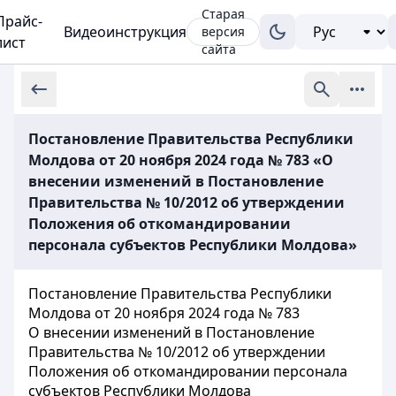
Старая
Прайс-
Видеоинструкция
версия
лист
сайта
Постановление Правительства Республики
Молдова от 20 ноября 2024 года № 783 «О
внесении изменений в Постановление
Правительства № 10/2012 об утверждении
Положения об откомандировании
персонала субъектов Республики Молдова»
Постановление Правительства Республики
Молдова от 20 ноября 2024 года № 783
О внесении изменений в Постановление
Правительства № 10/2012 об утверждении
Положения об откомандировании персонала
субъектов Республики Молдова