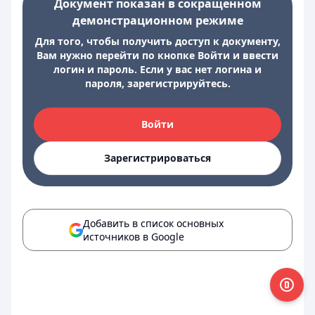
Документ показан в сокращенном
демонстрационном режиме
Для того, чтобы получить доступ к документу,
Вам нужно перейти по кнопке Войти и ввести
логин и пароль. Если у вас нет логина и
пароля, зарегистрируйтесь.
Войти
Зарегистрироваться
Добавить в список основных
источников в Google