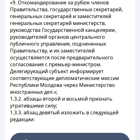
«9. Откомандирование за рубеж членов
Правительства, государственных секретарей,
генеральных секретарей и заместителей
генеральных секретарей министерств,
руководства Государственной канцелярии,
руководителей органов центрального
публичного управления, подчиненных
Правительству, и их заместителей
осуществляется после предварительного
согласования с премьер-министром.
Делегирующий субъект информирует
соответствующие дипломатические миссии
Республики Молдова через Министерство
иностранных дел.»;
1.3.2. абзацы второй и восьмой признать
утратившими силу;
1.3.3. абзац девятый изложить в следующей
редакции: