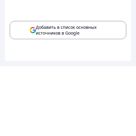
Добавить в список основных
источников в Google