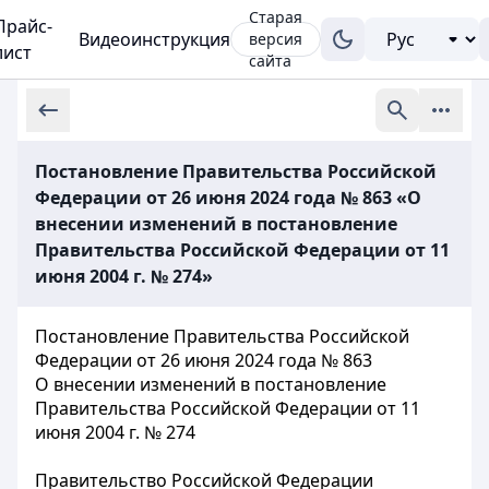
Старая
Прайс-
Видеоинструкция
версия
лист
сайта
Постановление Правительства Российской
Федерации от 26 июня 2024 года № 863 «О
внесении изменений в постановление
Правительства Российской Федерации от 11
июня 2004 г. № 274»
Постановление Правительства Российской
Федерации от 26 июня 2024 года № 863
О внесении изменений в постановление
Правительства Российской Федерации от 11
июня 2004 г. № 274
Правительство Российской Федерации