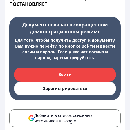
ПОСТАНОВЛЯЕТ
:
Документ показан в сокращенном
демонстрационном режиме
Для того, чтобы получить доступ к документу,
Вам нужно перейти по кнопке Войти и ввести
логин и пароль. Если у вас нет логина и
пароля, зарегистрируйтесь.
Войти
Зарегистрироваться
Добавить в список основных
источников в Google