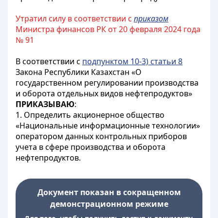
Утратил силу в соответствии с
приказом
Министра финансов РК от 20 февраля 2024 года
№ 91
В соответствии с
подпунктом 10-3) статьи 8
Закона Республики Казахстан «О
государственном регулировании производства
и оборота отдельных видов нефтепродуктов»
ПРИКАЗЫВАЮ
:
1. Определить акционерное общество
«Национальные информационные технологии»
оператором данных контрольных приборов
учета в сфере производства и оборота
нефтепродуктов.
Документ показан в сокращенном
демонстрационном режиме