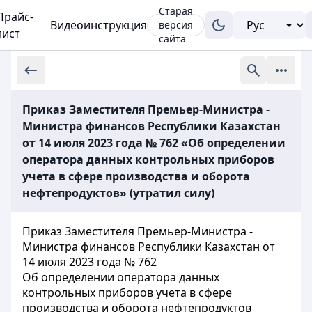
Старая
Прайс-
Видеоинструкция
версия
лист
сайта
Приказ Заместителя Премьер-Министра -
Министра финансов Республики Казахстан
от 14 июля 2023 года № 762 «Об определении
оператора данных контрольных приборов
учета в сфере производства и оборота
нефтепродуктов» (утратил силу)
Приказ Заместителя Премьер-Министра -
Министра финансов Республики Казахстан от
14 июля 2023 года № 762
Об определении оператора данных
контрольных приборов учета в сфере
производства и оборота нефтепродуктов