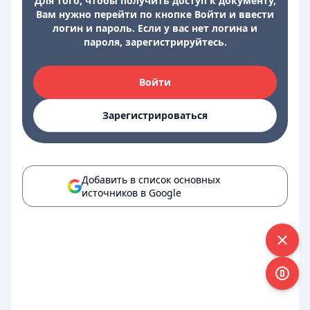
Для того, чтобы получить доступ к документу,
Вам нужно перейти по кнопке Войти и ввести
логин и пароль. Если у вас нет логина и
пароля, зарегистрируйтесь.
Войти
Зарегистрироваться
Добавить в список основных
источников в Google