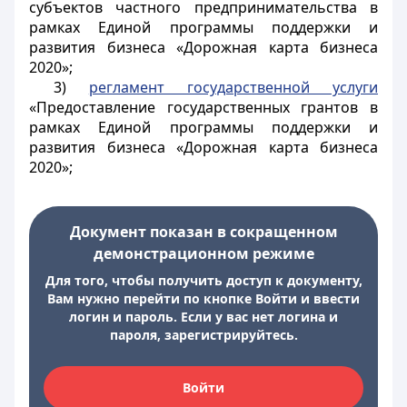
субъектов частного предпринимательства в
рамках Единой программы поддержки и
развития бизнеса «Дорожная карта бизнеса
2020»;
3)
регламент государственной услуги
«Предоставление государственных грантов в
рамках Единой программы поддержки и
развития бизнеса «Дорожная карта бизнеса
2020»;
Документ показан в сокращенном
демонстрационном режиме
Для того, чтобы получить доступ к документу,
Вам нужно перейти по кнопке Войти и ввести
логин и пароль. Если у вас нет логина и
пароля, зарегистрируйтесь.
Войти