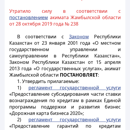
Утратило силу в соответствии с
постановлением
акимата Жамбылской области
от 28 октября 2019 года № 238
В соответствии с
Законом
Республики
Казахстан от 23 января 2001 года «О местном
государственном управлении и
самоуправлении в Республики Казахстан»,
Законом Республики Казахстан от 15 апреля
2013 года «О государственных услугах», акимат
Жамбылской области
ПОСТАНОВЛЯЕТ
:
1. Утвердить прилагаемые:
1)
регламент государственной услуги
«Предоставление субсидирования части ставки
вознаграждения по кредитам в рамках Единой
программы поддержки и развития бизнес
«Дорожная карта бизнеса 2020»;
2)
регламент государственной услуги
«Предоставление гарантий по кредитам