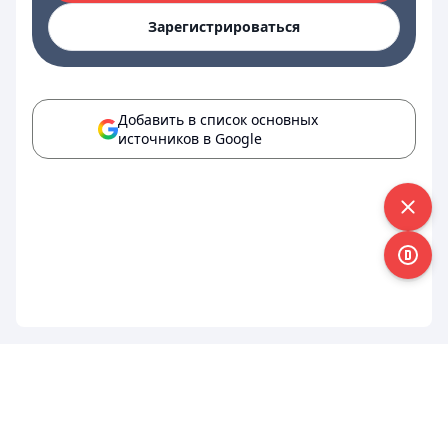
Зарегистрироваться
Добавить в список основных
источников в Google