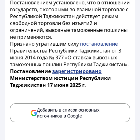
Постановлением установлено, что в отношении
государств, с которыми во взаимной торговле с
Республикой Таджикистан действует режим
свободной торговли без изъятий и
ограничений, вывозные таможенные пошлины
не применяются.
Признано утратившим силу
постановление
Правительства Республики Таджикистан от 3
июня 2014 года № 377 «О ставках вывозных
таможенных пошлин Республики Таджикистан».
Постановление
зарегистрировано
Министерством юстиции Республики
Таджикистан 17 июня 2025 г.
Добавить в список основных
источников в Google