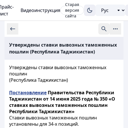
Старая
Прайс-
Видеоинструкция
версия
лист
сайта
Утверждены ставки вывозных таможенных
пошлин (Республика Таджикистан)
Утверждены ставки вывозных таможенных
пошлин
(Республика Таджикистан)
Постановление
Правительства Республики
Таджикистан от 14 июня 2025 года № 350 «О
ставках вывозных таможенных пошлин
Республики Таджикистан»
Ставки вывозных таможенных пошлин
установлены для 34-х позиций.