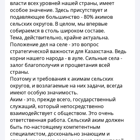
власти всех уровней нашей страны, имеет
особое значение. Здесь присутствует и
подавляющее большинство - 80% акимов
сельских округов. В целом, мы впервые
собираемся в столь широком составе.
Тема, действительно, крайне актуальна.
Положение дел на селе - это вопрос
стратегической важности для Казахстана. Ведь
корни нашего народа - в ауле. Сильные села -
залог благополучия и процветания всей
страны.
Поэтому и требования к акимам сельских
округов, и возлагаемые на них задачи, всегда
имеют особую значимость.
Аким - это, прежде всего, государственный
служащий, который непосредственно
взаимодействует с обществом. Это очень
ответственная работа. Сельский аким должен
быть по-настоящему компетентным
специалистом, досконально знающим и