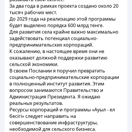
За два года в рамках проекта создано около 20
тысяч рабочих мест.
До 2029 года на реализацию этой программы
будет выделено порядка 600 млрд тенге.
Для развития села крайне важно максимально
задействовать потенциал социально-
предпринимательских корпораций.
К сожалению, в настоящее время они не
оказывают должной поддержки развитию
сельской экономики.
В своем Послании я поручил превратить
социально-предпринимательские корпорации
в полноценный институт развития. Этим
вопросом занимаются Правительство и
Администрация Президента. Я ожидаю
реальных результатов.
Ресурсы корпораций и программы «Ауыл - ел
бесігі» следует направить на
совершенствование инфраструктуры,
необходимой для сельского бизнеса.