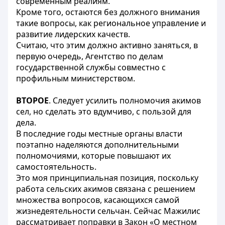
современным реалиям.
Кроме того, остаются без должного внимания
такие вопросы, как региональное управление и
развитие лидерских качеств.
Считаю, что этим должно активно заняться, в
первую очередь, Агентство по делам
государственной службы совместно с
профильным министерством.
ВТОРОЕ
. Следует усилить полномочия акимов
сел, но сделать это вдумчиво, с пользой для
дела.
В последние годы местные органы власти
поэтапно наделяются дополнительными
полномочиями, которые повышают их
самостоятельность.
Это моя принципиальная позиция, поскольку
работа сельских акимов связана с решением
множества вопросов, касающихся самой
жизнедеятельности сельчан. Сейчас Мажилис
рассматривает поправки в Закон «О местном