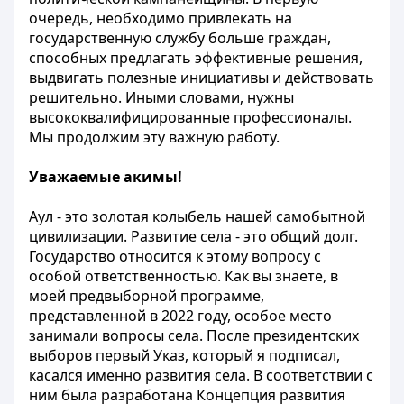
очередь, необходимо привлекать на
государственную службу больше граждан,
способных предлагать эффективные решения,
выдвигать полезные инициативы и действовать
решительно. Иными словами, нужны
высококвалифицированные профессионалы.
Мы продолжим эту важную работу.
Уважаемые акимы!
Аул - это золотая колыбель нашей самобытной
цивилизации. Развитие села - это общий долг.
Государство относится к этому вопросу с
особой ответственностью. Как вы знаете, в
моей предвыборной программе,
представленной в 2022 году, особое место
занимали вопросы села. После президентских
выборов первый Указ, который я подписал,
касался именно развития села. В соответствии с
ним была разработана Концепция развития