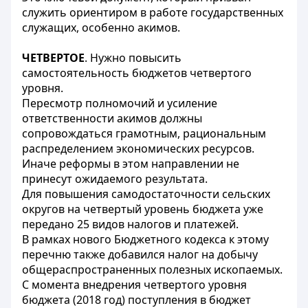
служить ориентиром в работе государственных
служащих, особенно акимов.
ЧЕТВЕРТОЕ
. Нужно повысить
самостоятельность бюджетов четвертого
уровня.
Пересмотр полномочий и усиление
ответственности акимов должны
сопровождаться грамотным, рациональным
распределением экономических ресурсов.
Иначе реформы в этом направлении не
принесут ожидаемого результата.
Для повышения самодостаточности сельских
округов на четвертый уровень бюджета уже
передано 25 видов налогов и платежей.
В рамках нового Бюджетного кодекса к этому
перечню также добавился налог на добычу
общераспространенных полезных ископаемых.
С момента внедрения четвертого уровня
бюджета (2018 год) поступления в бюджет