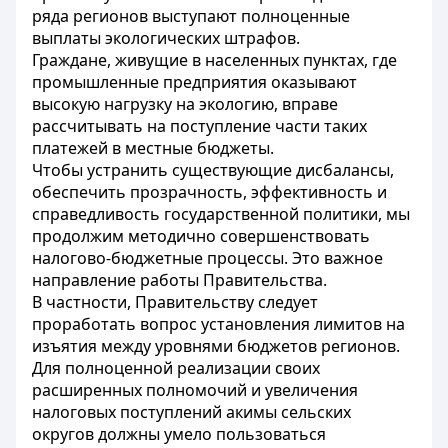
ряда регионов выступают полноценные
выплаты экологических штрафов.
Граждане, живущие в населенных пунктах, где
промышленные предприятия оказывают
высокую нагрузку на экологию, вправе
рассчитывать на поступление части таких
платежей в местные бюджеты.
Чтобы устранить существующие дисбалансы,
обеспечить прозрачность, эффективность и
справедливость государственной политики, мы
продолжим методично совершенствовать
налогово-бюджетные процессы. Это важное
направление работы Правительства.
В частности, Правительству следует
проработать вопрос установления лимитов на
изъятия между уровнями бюджетов регионов.
Для полноценной реализации своих
расширенных полномочий и увеличения
налоговых поступлений акимы сельских
округов должны умело пользоваться