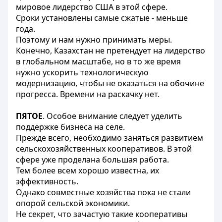
мировое лидерство США в этой сфере.
Сроки установлены самые сжатые - меньше
года.
Поэтому и нам нужно принимать меры.
Конечно, Казахстан не претендует на лидерство
в глобальном масштабе, но в то же время
нужно ускорить технологическую
модернизацию, чтобы не оказаться на обочине
прогресса. Времени на раскачку нет.
ПЯТОЕ
. Особое внимание следует уделить
поддержке бизнеса на селе.
Прежде всего, необходимо заняться развитием
сельскохозяйственных кооперативов. В этой
сфере уже проделана большая работа.
Тем более всем хорошо известна, их
эффективность.
Однако совместные хозяйства пока не стали
опорой сельской экономики.
Не секрет, что зачастую такие кооперативы