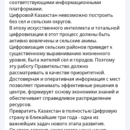
соответствующими информационными
платформами.
Цифровой Казахстан невозможно построить
без сел и сельских округов.
В эпоху искусственного интеллекта и тотальной
цифровизации в этот процесс должны быть
активно вовлечены и сельские акимы.
Цифровизация сельских районов приведет к
существенному выравниванию жизненного
уровня, быта жителей сел и городов. Поэтому
эту работу Правительство должно
рассматривать в качестве приоритетной.
Достоверная и оперативная информация с мест
позволяет принимать эффективные решения в
центре, формирует основу экономики знаний и
обеспечивает справедливое распределение
ресурсов.
Превратить Казахстан в полностью Цифровую
страну в ближайшие три года - одна из
важнейших задач нового этапа развития.