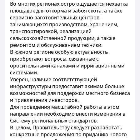
Во многих регионах остро ощущается нехватка
площадок для откорма и забоя скота, а также
сервисно-заготовительных центров,
занимающихся производством, хранением,
транспортировкой, реализацией
сельскохозяйственной продукции, а также
ремонтом и обслуживанием техники.
В южном регионе особую актуальность
приобретают вопросы, связанные с
оросительными каналами и ирригационными
системами.
Уверен, наличие соответствующей
инфраструктуры предоставит акимам больше
возможностей для поддержки местного бизнеса
и привлечения инвесторов.
Для проведения масштабной работы в этом
направлении необходимо внести изменения в
Систему региональных стандартов.
В целом, Правительству следует разработать
конкретные предложения по приданию нового