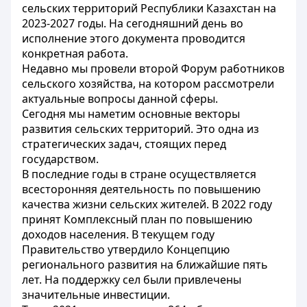
сельских территорий Республики Казахстан на
2023-2027 годы. На сегодняшний день во
исполнение этого документа проводится
конкретная работа.
Недавно мы провели второй Форум работников
сельского хозяйства, на котором рассмотрели
актуальные вопросы данной сферы.
Сегодня мы наметим основные векторы
развития сельских территорий. Это одна из
стратегических задач, стоящих перед
государством.
В последние годы в стране осуществляется
всесторонняя деятельность по повышению
качества жизни сельских жителей. В 2022 году
принят Комплексный план по повышению
доходов населения. В текущем году
Правительство утвердило Концепцию
регионального развития на ближайшие пять
лет. На поддержку сел были привлечены
значительные инвестиции.