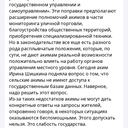
государственном управлении и
самоуправлении». Эти поправки предполагают
расширение полномочий акимов в части
мониторинга уличной торговли,
благоустройства общественных территорий,
приобретения специализированной техники.
Но в законодательстве все еще есть разного
рода расплывчатые положения, которые, по
сути, не дают акимам реальной возможности
положительно влиять на работу органов
управления местного уровня. Сегодня аким
Ирина Шишкина подняла вопрос о том, что
сельские акимы не имеют доступа к
государственным базам данных. Наверное,
надо решить этот вопрос.
Из-за таких недостатков акимы не могут дать
конкретные ответы на запросы жителей,
откровенно говоря, в некоторых ситуациях
оказываются беспомощными. Этого допускать
нельзя. Это слабость государства.