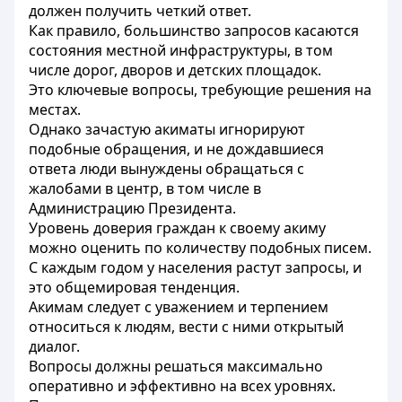
должен получить четкий ответ.
Как правило, большинство запросов касаются
состояния местной инфраструктуры, в том
числе дорог, дворов и детских площадок.
Это ключевые вопросы, требующие решения на
местах.
Однако зачастую акиматы игнорируют
подобные обращения, и не дождавшиеся
ответа люди вынуждены обращаться с
жалобами в центр, в том числе в
Администрацию Президента.
Уровень доверия граждан к своему акиму
можно оценить по количеству подобных писем.
С каждым годом у населения растут запросы, и
это общемировая тенденция.
Акимам следует с уважением и терпением
относиться к людям, вести с ними открытый
диалог.
Вопросы должны решаться максимально
оперативно и эффективно на всех уровнях.