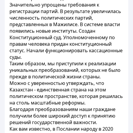
Значительно упрощены требования к
регистрации партий. В результате увеличилась
численность политических партий,
представленных в Мажилисе. В системе власти
появились новые институты. Создан
Конституционный суд. Уполномоченному по
правам человека придан конституционный
статус. Начали функционировать кассационные
суды.
Таким образом, мы приступили к реализации
уникальных преобразований, которых не было
прежде в политической жизни страны.
Можно с уверенностью утверждать, что
Казахстан - единственная страна на этом
политическом пространстве, которая решилась
на столь масштабные реформы.
Благодаря преобразованиям наши граждане
получили более широкий доступ к принятию
решений государственной важности.
Как вам известно, в Послании народу в 2020