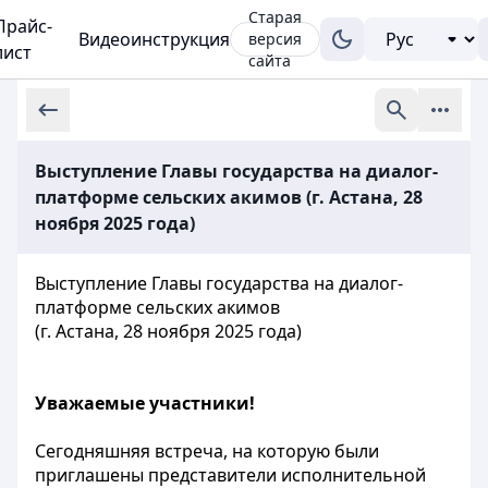
Старая
Прайс-
Видеоинструкция
версия
лист
сайта
Выступление Главы государства на диалог-
платформе сельских акимов (г. Астана, 28
ноября 2025 года)
Выступление Главы государства на диалог-
платформе сельских акимов
(г. Астана, 28 ноября 2025 года)
Уважаемые участники!
Сегодняшняя встреча, на которую были
приглашены представители исполнительной