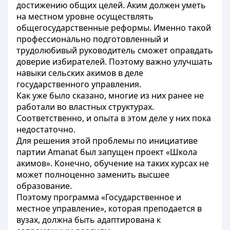
достижению общих целей. Аким должен уметь
на местном уровне осуществлять
общегосударственные реформы. Именно такой
профессионально подготовленный и
трудолюбивый руководитель сможет оправдать
доверие избирателей. Поэтому важно улучшать
навыки сельских акимов в деле
государственного управления.
Как уже было сказано, многие из них ранее не
работали во властных структурах.
Соответственно, и опыта в этом деле у них пока
недостаточно.
Для решения этой проблемы по инициативе
партии Amanat был запущен проект «Школа
акимов». Конечно, обучение на таких курсах не
может полноценно заменить высшее
образование.
Поэтому программа «Государственное и
местное управление», которая преподается в
вузах, должна быть адаптирована к