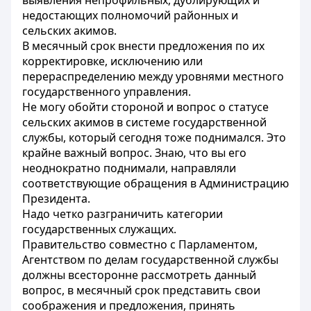
выявления непрофильных, дублирующих и
недостающих полномочий районных и
сельских акимов.
В месячный срок внести предложения по их
корректировке, исключению или
перераспределению между уровнями местного
государственного управления.
Не могу обойти стороной и вопрос о статусе
сельских акимов в системе государственной
службы, который сегодня тоже поднимался. Это
крайне важный вопрос. Знаю, что вы его
неоднократно поднимали, направляли
соответствующие обращения в Администрацию
Президента.
Надо четко разграничить категории
государственных служащих.
Правительство совместно с Парламентом,
Агентством по делам государственной службы
должны всесторонне рассмотреть данный
вопрос, в месячный срок представить свои
соображения и предложения, принять