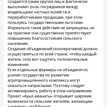
создаются узким кругом лиц и фактически
выполняют роль посредников между
владельцами частных хозяйств и
переработчиками продукции, при этом
пользуясь государственными льготами.
Формально такие действия не запрещены, но
на практике они существенно препятствуют
повышению благосостояния сельского
населения.
Создание объединений (кооперативов) должно
осуществляться по всей стране, чтобы каждый
житель села мог ощутить положительные
изменения.
Если отдельные фермеры не объединятся,
усилия государства по развитию
агропромышленного комплекса могут
оказаться напрасными. Поэтому следует
активизировать работу в этом направлении.
Проект «Ауыл аманаты» открывает широкие
возможности сельским жителям, желающим
развивать свой бизнес.