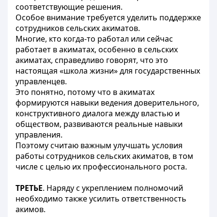
соответствующие решения.
Особое внимание требуется уделить поддержке
сотрудников сельских акиматов.
Многие, кто когда-то работал или сейчас
работает в акиматах, особенно в сельских
акиматах, справедливо говорят, что это
настоящая «школа жизни» для государственных
управленцев.
Это понятно, потому что в акиматах
формируются навыки ведения доверительного,
конструктивного диалога между властью и
обществом, развиваются реальные навыки
управления.
Поэтому считаю важным улучшать условия
работы сотрудников сельских акиматов, в том
числе с целью их профессионального роста.
ТРЕТЬЕ
. Наряду с укреплением полномочий
необходимо также усилить ответственность
акимов.