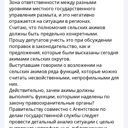
Зона ответственности между разными
уровнями местного государственного
управления размыта, и это негативно
отражается на ситуации в регионах.
Считаю, что полномочия сельских акимов
должны быть предельно конкретными.
Прошу депутатов учесть это при обсуждении
поправок в законодательство, как и
предложения, которые были высказаны сегодня
акимами сельских округов.
Выступавшие говорили о возложении на
сельских акимов ряда функций, которые можно
считать несвойственными, непрофильными для
них.
Действительно, зачем акимы должны
выполнять функции, которыми наделены по
закону правоохранительные органы?
Правительству совместно с Агентством по
делам государственной службы следует
провести детальный анализ ситуации с целью