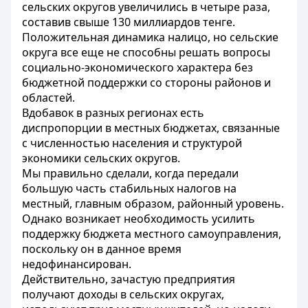
сельских округов увеличились в четыре раза,
составив свыше 130 миллиардов тенге.
Положительная динамика налицо, но сельские
округа все еще не способны решать вопросы
социально-экономического характера без
бюджетной поддержки со стороны районов и
областей.
Вдобавок в разных регионах есть
диспропорции в местных бюджетах, связанные
с численностью населения и структурой
экономики сельских округов.
Мы правильно сделали, когда передали
большую часть стабильных налогов на
местный, главным образом, районный уровень.
Однако возникает необходимость усилить
поддержку бюджета местного самоуправления,
поскольку он в данное время
недофинансирован.
Действительно, зачастую предприятия
получают доходы в сельских округах,