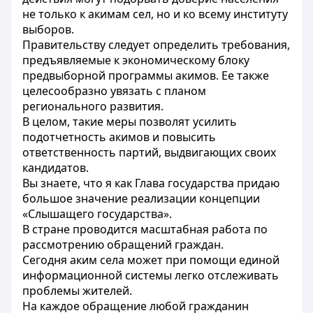
не только к акимам сел, но и ко всему институту
выборов.
Правительству следует определить требования,
предъявляемые к экономическому блоку
предвыборной программы акимов. Ее также
целесообразно увязать с планом
регионального развития.
В целом, такие меры позволят усилить
подотчетность акимов и повысить
ответственность партий, выдвигающих своих
кандидатов.
Вы знаете, что я как Глава государства придаю
большое значение реализации концепции
«Слышащего государства».
В стране проводится масштабная работа по
рассмотрению обращений граждан.
Сегодня аким села может при помощи единой
информационной системы легко отслеживать
проблемы жителей.
На каждое обращение любой гражданин