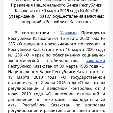
Правления Национального Банка Республики
Казахстан от 30 марта 2019 года № 40 «Об
утверждении Правил осуществления валютных
операций в Республике Казахстан»
В соответствии с
Указами
Президента
Республики Казахстан от 15 марта 2020 года №
285 «О введении чрезвычайного положения в
Республике Казахстан» и от 16 марта 2020 года
№ 286 «О мерах по обеспечению социально-
экономической стабильности»,
законами
Республики Казахстан от 30 марта 1995 года «О
Национальном Банке Республики Казахстан», от
19 марта 2010 года «О государственной
статистике», от 2 июля 2018 года «О валютном
регулировании и валютном контроле», от 3
июля 2019 года «О внесении изменений и
дополнений в некоторые законодательные
акты Республики Казахстан по вопросам
регулирования и развития финансового рынка,