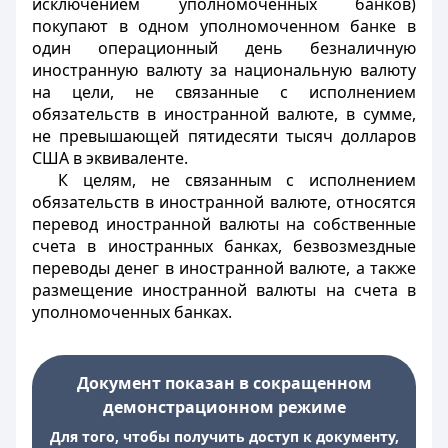
исключением уполномоченных банков)
покупают в одном уполномоченном банке в
один операционный день безналичную
иностранную валюту за национальную валюту
на цели, не связанные с исполнением
обязательств в иностранной валюте, в сумме,
не превышающей пятидесяти тысяч долларов
США в эквиваленте.
К целям, не связанным с исполнением
обязательств в иностранной валюте, относятся
перевод иностранной валюты на собственные
счета в иностранных банках, безвозмездные
переводы денег в иностранной валюте, а также
размещение иностранной валюты на счета в
уполномоченных банках.
Документ показан в сокращенном
демонстрационном режиме
Для того, чтобы получить доступ к документу,