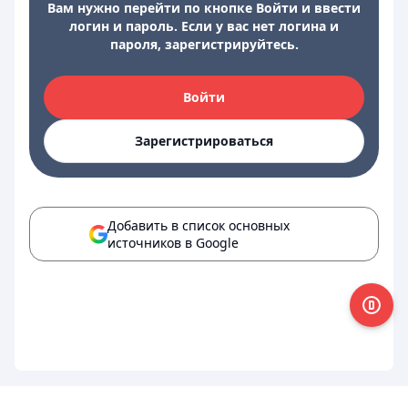
Вам нужно перейти по кнопке Войти и ввести
логин и пароль. Если у вас нет логина и
пароля, зарегистрируйтесь.
Войти
Зарегистрироваться
Добавить в список основных
источников в Google