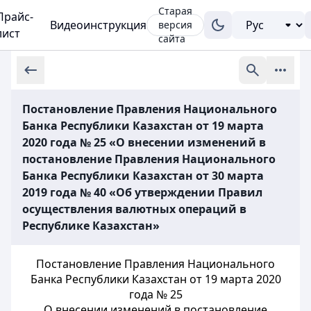
Старая
Прайс-
Видеоинструкция
версия
лист
сайта
Постановление Правления Национального
Банка Республики Казахстан от 19 марта
2020 года № 25 «О внесении изменений в
постановление Правления Национального
Банка Республики Казахстан от 30 марта
2019 года № 40 «Об утверждении Правил
осуществления валютных операций в
Республике Казахстан»
Постановление Правления Национального
Банка Республики Казахстан от 19 марта 2020
года № 25
О внесении изменений в постановление