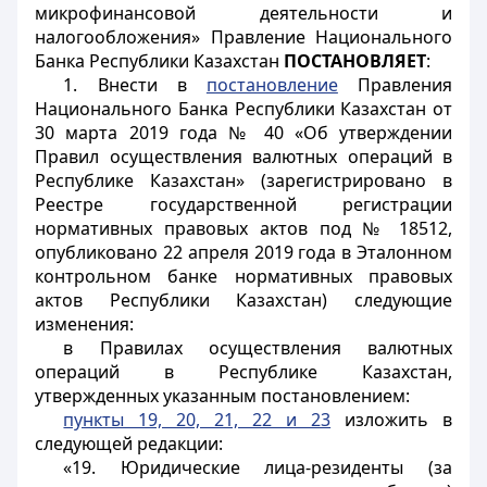
микрофинансовой деятельности и
налогообложения» Правление Национального
Банка Республики Казахстан
ПОСТАНОВЛЯЕТ
:
1. Внести в
постановление
Правления
Национального Банка Республики Казахстан от
30 марта 2019 года № 40 «Об утверждении
Правил осуществления валютных операций в
Республике Казахстан» (зарегистрировано в
Реестре государственной регистрации
нормативных правовых актов под № 18512,
опубликовано 22 апреля 2019 года в Эталонном
контрольном банке нормативных правовых
актов Республики Казахстан) следующие
изменения:
в Правилах осуществления валютных
операций в Республике Казахстан,
утвержденных указанным постановлением:
пункты 19, 20, 21, 22 и 23
изложить в
следующей редакции:
«19. Юридические лица-резиденты (за