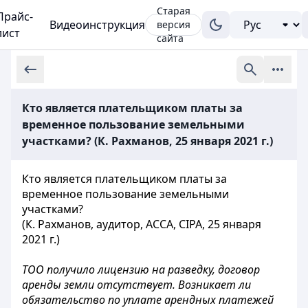
Старая
Прайс-
Видеоинструкция
версия
лист
сайта
Кто является плательщиком платы за
временное пользование земельными
участками? (К. Рахманов, 25 января 2021 г.)
Кто является плательщиком платы за
временное пользование земельными
участками?
(К. Рахманов, аудитор, ACCA, CIPA, 25 января
2021 г.)
ТОО получило лицензию на разведку, договор
аренды земли отсутствует. Возникает ли
обязательство по уплате арендных платежей