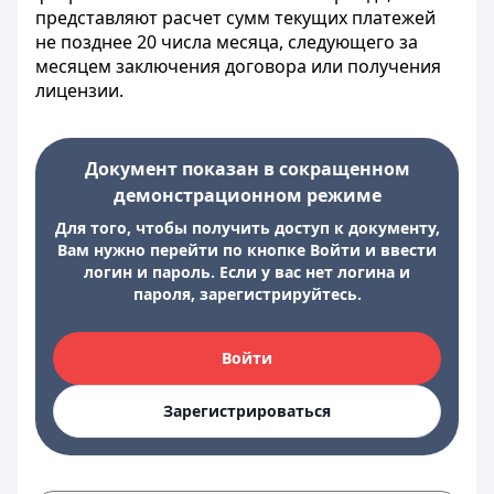
представляют расчет сумм текущих платежей
не позднее 20 числа месяца, следующего за
месяцем заключения договора или получения
лицензии.
Документ показан в сокращенном
демонстрационном режиме
Для того, чтобы получить доступ к документу,
Вам нужно перейти по кнопке Войти и ввести
логин и пароль. Если у вас нет логина и
пароля, зарегистрируйтесь.
Войти
Зарегистрироваться