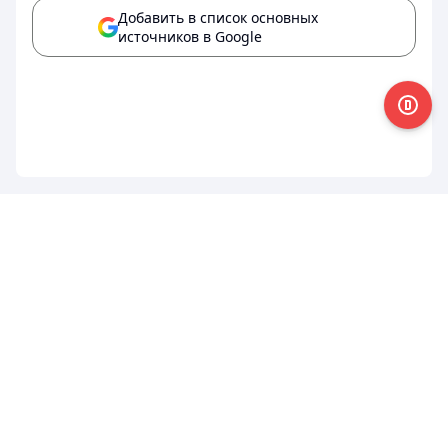
Добавить в список основных
источников в Google