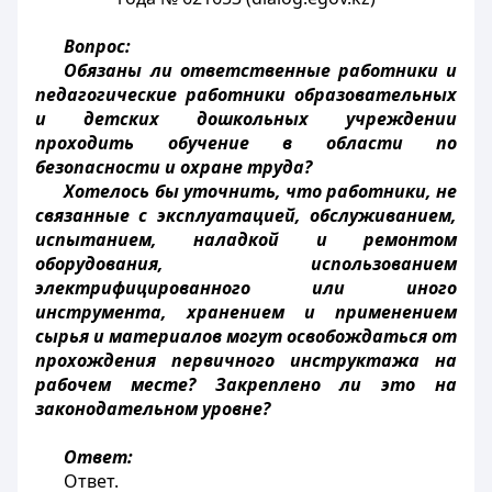
Вопрос:
Обязаны ли ответственные работники и
педагогические работники образовательных
и детских дошкольных учреждении
проходить обучение в области по
безопасности и охране труда?
Хотелось бы уточнить, что работники, не
связанные с эксплуатацией, обслуживанием,
испытанием, наладкой и ремонтом
оборудования, использованием
электрифицированного или иного
инструмента, хранением и применением
сырья и материалов могут освобождаться от
прохождения первичного инструктажа на
рабочем месте? Закреплено ли это на
законодательном уровне?
Ответ:
Ответ.