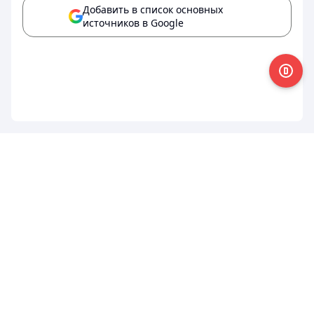
Добавить в список основных
источников в Google