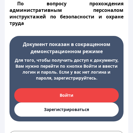
По вопросу прохождения
административным персоналом
инструктажей по безопасности и охране
труда
Документ показан в сокращенном
демонстрационном режиме
Для того, чтобы получить доступ к документу,
Вам нужно перейти по кнопке Войти и ввести
логин и пароль. Если у вас нет логина и
пароля, зарегистрируйтесь.
Войти
Зарегистрироваться