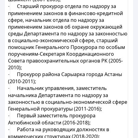
Старший прокурор отдела по надзору за
·
применением законов в финансово-кредитной
сфере, начальник отдела по надзору за
применением законов об охране окружающей
среды Департамента по надзору за законностью
в социально-экономической сфере, старший
помощник Генерального Прокурора по особым
поручениям-Секретаря Координационного
Совета правоохранительных органов РК (2005-
2010);
Прокурор района Сарыарка города Астаны
·
(2010-2011);
Начальник управления, заместитель
·
начальника Департамента по надзору за
законностью в социально-экономической сфере
Генеральной прокуратуры (2011-2016);
Первый заместитель прокурора
·
Актюбинской области (2016-2018);
Работа на руководящих должностях в
·
коммерческих структурах (2018-2020);