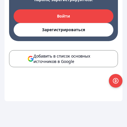
Войти
Зарегистрироваться
Добавить в список основных
источников в Google