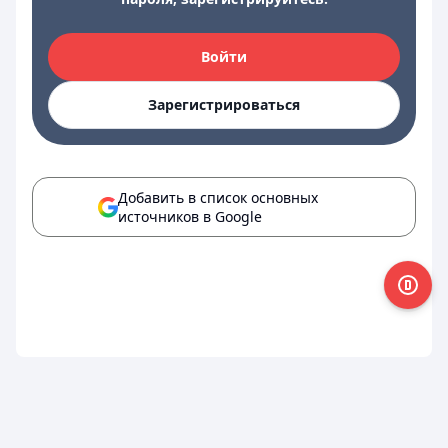
Войти
Зарегистрироваться
Добавить в список основных
источников в Google