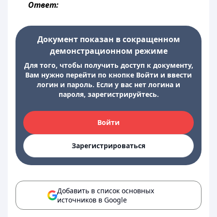
Ответ:
Документ показан в сокращенном
демонстрационном режиме
Для того, чтобы получить доступ к документу,
Вам нужно перейти по кнопке Войти и ввести
логин и пароль. Если у вас нет логина и
пароля, зарегистрируйтесь.
Войти
Зарегистрироваться
Добавить в список основных
источников в Google