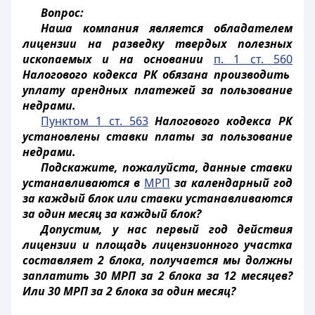
Вопрос:
Наша компания является обладателем
лицензии на разведку твердых полезных
ископаемых и на основании
п. 1 ст. 560
Налогового кодекса РК обязана производить
уплату арендных платежей за пользование
недрами.
Пунктом 1 ст. 563
Налогового кодекса РК
установлены ставки платы за пользование
недрами.
Подскажите, пожалуйста, данные ставки
устанавливаются в
МРП
за календарный год
за каждый блок или ставки устанавливаются
за один месяц за каждый блок?
Допустим, у нас первый год действия
лицензии и площадь лицензионного участка
составляет 2 блока, получается мы должны
заплатить 30 МРП за 2 блока за 12 месяцев?
Или 30 МРП за 2 блока за один месяц?