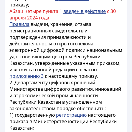
приказу;
Абзац четыре пункта 1
введен в действие
с 30
апреля 2024 года
Правила
выдачи, хранения, отзыва
регистрационных свидетельств и
подтверждения принадлежности и
действительности открытого ключа
электронной цифровой подписи национальным
удостоверяющим центром Республики
Казахстан, утвержденные указанным приказом,
изложить в новой редакции согласно
приложению 3
к настоящему приказу.
2. Департаменту цифровых решений
Министерства цифрового развития, инноваций
и аэрокосмической промышленности
Республики Казахстан в установленном
законодательством порядке обеспечить:
1) государственную
регистрацию
настоящего
приказа в Министерстве юстиции Республики
Казахстан;