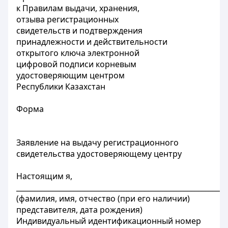
к Правилам выдачи, хранения,
отзыва регистрационных
свидетельств и подтверждения
принадлежности и действительности
открытого ключа электронной
цифровой подписи корневым
удостоверяющим центром
Республики Казахстан
Форма
Заявление на выдачу регистрационного
свидетельства удостоверяющему центру
Настоящим я,
___________________________________________________________
(фамилия, имя, отчество (при его наличии)
представителя, дата рождения)
Индивидуальный идентификационный номер