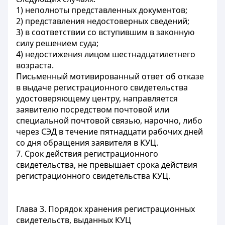
1) неполноты представленных документов;
2) представления недостоверных сведений;
3) в соответствии со вступившим в законную
силу решением суда;
4) недостижения лицом шестнадцатилетнего
возраста.
Письменный мотивированный ответ об отказе
в выдаче регистрационного свидетельства
удостоверяющему центру, направляется
заявителю посредством почтовой или
специальной почтовой связью, нарочно, либо
через СЭД в течение пятнадцати рабочих дней
со дня обращения заявителя в КУЦ.
7. Срок действия регистрационного
свидетельства, не превышает срока действия
регистрационного свидетельства КУЦ.
Глава 3. Порядок хранения регистрационных
свидетельств, выданных КУЦ