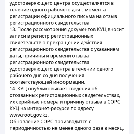
удостоверяющего центра осуществляется в
течение одного рабочего дня с момента
регистрации официального письма на отзыв
регистрационного свидетельства.
13. После рассмотрения документов КУЦ вносит
записи в регистр регистрационных
свидетельств о прекращении действия
регистрационного свидетельства с указанием
даты, причины и времени отзыва
регистрационного свидетельства
удостоверяющего центра в течении одного
рабочего дня со дня получения
соответствующей информации.
14. КУЦ опубликовывает сведения об
отозванных регистрационных свидетельствах,
их серийные номера и причину отзыва в СОРС
КУЦ на интернет-ресурсе по адресу
www.root.gov.kz.
Обновление СОРС производится с
периодичностью не менее одного раза в месяц.