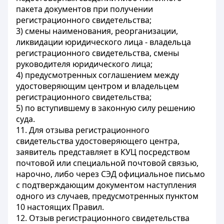
пакета документов при получении
регистрационного свидетельства;
3) смены наименования, реорганизации,
ликвидации юридического лица - владельца
регистрационного свидетельства, смены
руководителя юридического лица;
4) предусмотренных соглашением между
удостоверяющим центром и владельцем
регистрационного свидетельства;
5) по вступившему в законную силу решению
суда.
11. Для отзыва регистрационного
свидетельства удостоверяющего центра,
заявитель представляет в КУЦ посредством
почтовой или специальной почтовой связью,
нарочно, либо через СЭД официальное письмо
с подтверждающим документом наступления
одного из случаев, предусмотренных пунктом
10 настоящих Правил.
12. Отзыв регистрационного свидетельства