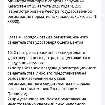
Министра культуры и спорта Республики
Казахстан от 25 августа 2023 года № 235
(зарегистрирован в Реестре государственной
регистрации нормативных правовых актов за №
33338).
Глава 4. Порядок отзыва регистрационного
свидетельства удостоверяющего центра
10. Отзыв регистрационных свидетельств
удостоверяющего центра, осуществляется в
следующих случаях:
1) по требованию владельца регистрационного
свидетельства, либо его представителя на
основании заявления на отзыв
регистрационного свидетельства по форме,
согласно приложению 2 к настоящим
Правилам;
2) при установлении факта представления
недостоверных сведений либо неполного