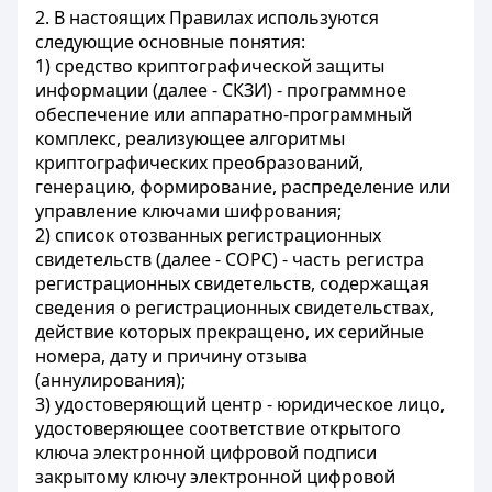
2. В настоящих Правилах используются
следующие основные понятия:
1) средство криптографической защиты
информации (далее - СКЗИ) - программное
обеспечение или аппаратно-программный
комплекс, реализующее алгоритмы
криптографических преобразований,
генерацию, формирование, распределение или
управление ключами шифрования;
2) список отозванных регистрационных
свидетельств (далее - СОРС) - часть регистра
регистрационных свидетельств, содержащая
сведения о регистрационных свидетельствах,
действие которых прекращено, их серийные
номера, дату и причину отзыва
(аннулирования);
3) удостоверяющий центр - юридическое лицо,
удостоверяющее соответствие открытого
ключа электронной цифровой подписи
закрытому ключу электронной цифровой