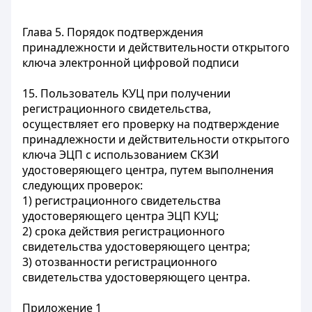
Глава 5. Порядок подтверждения
принадлежности и действительности открытого
ключа электронной цифровой подписи
15. Пользователь КУЦ при получении
регистрационного свидетельства,
осуществляет его проверку на подтверждение
принадлежности и действительности открытого
ключа ЭЦП с использованием СКЗИ
удостоверяющего центра, путем выполнения
следующих проверок:
1) регистрационного свидетельства
удостоверяющего центра ЭЦП КУЦ;
2) срока действия регистрационного
свидетельства удостоверяющего центра;
3) отозванности регистрационного
свидетельства удостоверяющего центра.
Приложение 1