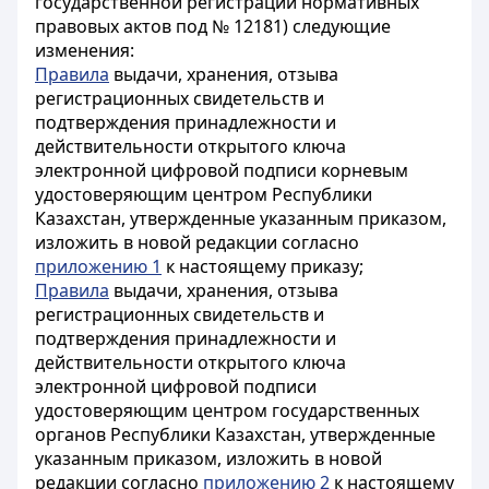
государственной регистрации нормативных
правовых актов под № 12181) следующие
изменения:
Правила
выдачи, хранения, отзыва
регистрационных свидетельств и
подтверждения принадлежности и
действительности открытого ключа
электронной цифровой подписи корневым
удостоверяющим центром Республики
Казахстан, утвержденные указанным приказом,
изложить в новой редакции согласно
приложению 1
к настоящему приказу;
Правила
выдачи, хранения, отзыва
регистрационных свидетельств и
подтверждения принадлежности и
действительности открытого ключа
электронной цифровой подписи
удостоверяющим центром государственных
органов Республики Казахстан, утвержденные
указанным приказом, изложить в новой
редакции согласно
приложению 2
к настоящему