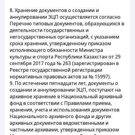
8. Хранение документов о создании и
аннулировании ЭЦП осуществляется согласно
Перечню типовых документов, образующихся в
деятельности государственных и
негосударственных организаций, с указанием
срока хранения, утвержденному приказом
исполняющего обязанности Министра
культуры и спорта Республики Казахстан от 29
сентября 2017 года № 263 (зарегистрирован в
Реестре государственной регистрации
нормативных правовых актов за № 15997).
9. По истечении пятнадцати лет, документы о
создании и аннулировании ЭЦП, поступают на
архивное хранение в Национальный архивный
фонд в соответствии с Правилами приема,
хранения, учета и использования документов
Национального архивного фонда и других
архивных документов ведомственными и
частными архивами, утвержденных приказом