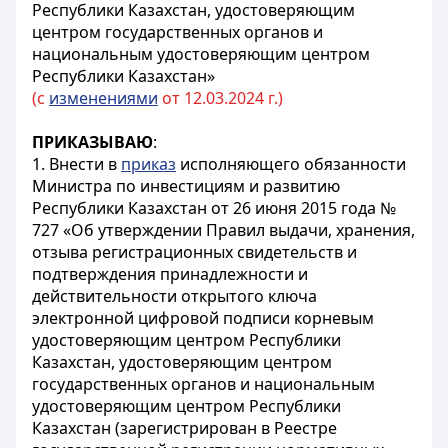
Республики Казахстан, удостоверяющим
центром государственных органов и
национальным удостоверяющим центром
Республики Казахстан»
(с
изменениями
от 12.03.2024 г.)
ПРИКАЗЫВАЮ
:
1. Внести в
приказ
исполняющего обязанности
Министра по инвестициям и развитию
Республики Казахстан от 26 июня 2015 года №
727 «Об утверждении Правил выдачи, хранения,
отзыва регистрационных свидетельств и
подтверждения принадлежности и
действительности открытого ключа
электронной цифровой подписи корневым
удостоверяющим центром Республики
Казахстан, удостоверяющим центром
государственных органов и национальным
удостоверяющим центром Республики
Казахстан (зарегистрирован в Реестре