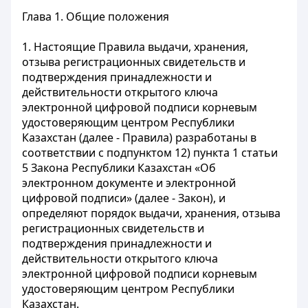
Глава 1. Общие положения
1. Настоящие Правила выдачи, хранения,
отзыва регистрационных свидетельств и
подтверждения принадлежности и
действительности открытого ключа
электронной цифровой подписи корневым
удостоверяющим центром Республики
Казахстан (далее - Правила) разработаны в
соответствии с подпунктом 12) пункта 1 статьи
5 Закона Республики Казахстан «Об
электронном документе и электронной
цифровой подписи» (далее - Закон), и
определяют порядок выдачи, хранения, отзыва
регистрационных свидетельств и
подтверждения принадлежности и
действительности открытого ключа
электронной цифровой подписи корневым
удостоверяющим центром Республики
Казахстан.