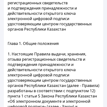
регистрационных свидетельств
и подтверждения принадлежности и
действительности открытого ключа
электронной цифровой подписи
удостоверяющим центром государственных
органов Республики Казахстан
Глава 1. Общие положения
1. Настоящие Правила выдачи, хранения,
отзыва регистрационных свидетельств и
подтверждения принадлежности и
действительности открытого ключа
электронной цифровой подписи
удостоверяющим центром государственных
органов Республики Казахстан (далее - Правила)
разработаны в соответствии с подпунктом 12)
пункта 1 статьи 5 Закона Республики Казахстан
«Об электронном документе и электронной
цифровой подписи» (далее - Закон) и