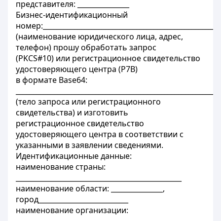
представителя: _______________
Бизнес-идентификационный
номер:___________________________________________________
(наименование юридического лица, адрес,
телефон) прошу обработать запрос
(PKCS#10) или регистрационное свидетельство
удостоверяющего центра (P7B)
в формате Base64:
___________________________________________________________
(тело запроса или регистрационного
свидетельства) и изготовить
регистрационное свидетельство
удостоверяющего центра в соответствии с
указанными в заявлении сведениями.
Идентификационные данные:
наименование страны:
________________________________________________
наименование области: _______________,
город__________________________
наименование организации: