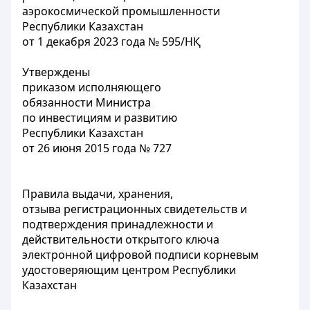
аэрокосмической промышленности
Республики Казахстан
от 1 декабря 2023 года № 595/НҚ
Утверждены
приказом исполняющего
обязанности Министра
по инвестициям и развитию
Республики Казахстан
от 26 июня 2015 года № 727
Правила выдачи, хранения,
отзыва регистрационных свидетельств и
подтверждения принадлежности и
действительности открытого ключа
электронной цифровой подписи корневым
удостоверяющим центром Республики
Казахстан