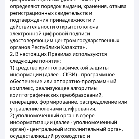
определяют порядок выдачи, хранения, отзыва
регистрационных свидетельств и
подтверждения принадлежности и
действительности открытого ключа
электронной цифровой подписи
удостоверяющим центром государственных
органов Республики Казахстан.
2. В настоящих Правилах используются
следующие понятия:
1) средство криптографической защиты
информации (далее - СКЗИ) - программное
обеспечение или аппаратно-программный
комплекс, реализующее алгоритмы
криптографических преобразований,
генерацию, формирование, распределение или
управление ключами шифрования;
2) уполномоченный орган в сфере
информатизации (далее - уполномоченный
орган) - центральный исполнительный орган,
осуществляющий руководство и