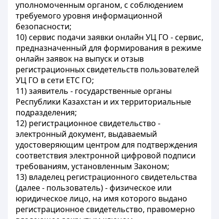
уполномоченным органом, с соблюдением
требуемого уровня информационной
безопасности;
10) сервис подачи заявки онлайн УЦ ГО - сервис,
предназначенный для формирования в режиме
онлайн заявок на выпуск и отзыв
регистрационных свидетельств пользователей
УЦ ГО в сети ЕТС ГО;
11) заявитель - государственные органы
Республики Казахстан и их территориальные
подразделения;
12) регистрационное свидетельство -
электронный документ, выдаваемый
удостоверяющим центром для подтверждения
соответствия электронной цифровой подписи
требованиям, установленным Законом;
13) владелец регистрационного свидетельства
(далее - пользователь) - физическое или
юридическое лицо, на имя которого выдано
регистрационное свидетельство, правомерно