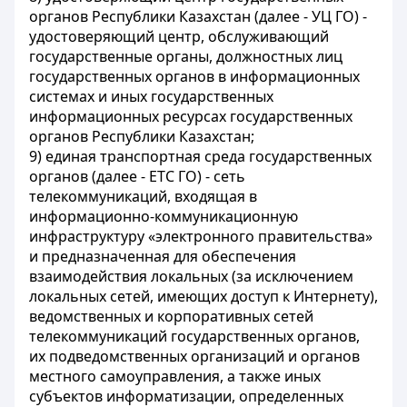
органов Республики Казахстан (далее - УЦ ГО) -
удостоверяющий центр, обслуживающий
государственные органы, должностных лиц
государственных органов в информационных
системах и иных государственных
информационных ресурсах государственных
органов Республики Казахстан;
9) единая транспортная среда государственных
органов (далее - ЕТС ГО) - сеть
телекоммуникаций, входящая в
информационно-коммуникационную
инфраструктуру «электронного правительства»
и предназначенная для обеспечения
взаимодействия локальных (за исключением
локальных сетей, имеющих доступ к Интернету),
ведомственных и корпоративных сетей
телекоммуникаций государственных органов,
их подведомственных организаций и органов
местного самоуправления, а также иных
субъектов информатизации, определенных