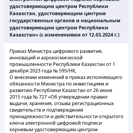
удостоверяющим центром Республики
Казахстан, удостоверяющим центром
государственных органов и национальным
удостоверяющим центром Республики
Казахстан» (с изменениями от 12.03.2024 г.)
Приказ Министра цифрового развития,
инноваций и аэрокосмической
промышленности Республики Казахстан от 1
декабря 2023 года № 595/НҚ
О внесении изменений в приказ исполняющего
обязанности Министра по инвестициям и
развитию Республики Казахстан от 26 июня
2015 года № 727 «Об утверждении правил
выдачи, хранения, отзыва регистрационных
свидетельств и подтверждения
принадлежности и действительности открытого
ключа электронной цифровой подписи
корневым удостоверяющим центром