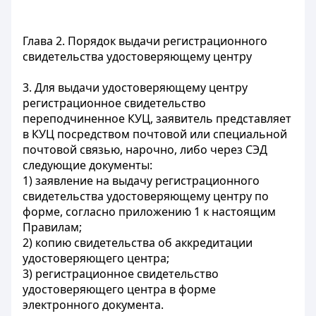
Глава 2. Порядок выдачи регистрационного
свидетельства удостоверяющему центру
3. Для выдачи удостоверяющему центру
регистрационное свидетельство
переподчиненное КУЦ, заявитель представляет
в КУЦ посредством почтовой или специальной
почтовой связью, нарочно, либо через СЭД
следующие документы:
1) заявление на выдачу регистрационного
свидетельства удостоверяющему центру по
форме, согласно приложению 1 к настоящим
Правилам;
2) копию свидетельства об аккредитации
удостоверяющего центра;
3) регистрационное свидетельство
удостоверяющего центра в форме
электронного документа.