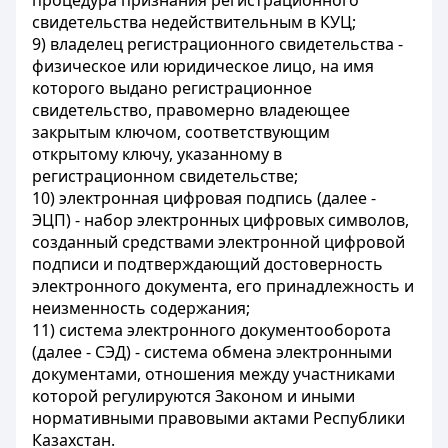
процедура признания регистрационного
свидетельства недействительным в КУЦ;
9) владелец регистрационного свидетельства -
физическое или юридическое лицо, на имя
которого выдано регистрационное
свидетельство, правомерно владеющее
закрытым ключом, соответствующим
открытому ключу, указанному в
регистрационном свидетельстве;
10) электронная цифровая подпись (далее -
ЭЦП) - набор электронных цифровых символов,
созданный средствами электронной цифровой
подписи и подтверждающий достоверность
электронного документа, его принадлежность и
неизменность содержания;
11) система электронного документооборота
(далее - СЭД) - система обмена электронными
документами, отношения между участниками
которой регулируются Законом и иными
нормативными правовыми актами Республики
Казахстан.