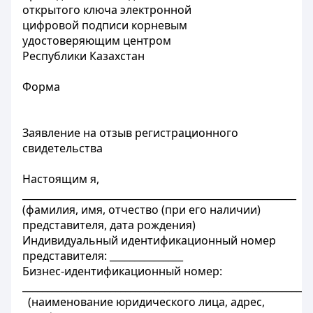
открытого ключа электронной
цифровой подписи корневым
удостоверяющим центром
Республики Казахстан
Форма
Заявление на отзыв регистрационного
свидетельства
Настоящим я,
________________________________________________________
(фамилия, имя, отчество (при его наличии)
представителя, дата рождения)
Индивидуальный идентификационный номер
представителя: _______________
Бизнес-идентификационный номер:
___________________________________________________________
(наименование юридического лица, адрес,