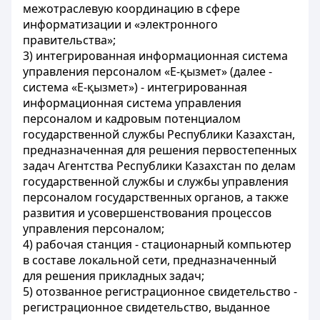
межотраслевую координацию в сфере
информатизации и «электронного
правительства»;
3) интегрированная информационная система
управления персоналом «Е-қызмет» (далее -
система «Е-қызмет») - интегрированная
информационная система управления
персоналом и кадровым потенциалом
государственной службы Республики Казахстан,
предназначенная для решения первостепенных
задач Агентства Республики Казахстан по делам
государственной службы и службы управления
персоналом государственных органов, а также
развития и усовершенствования процессов
управления персоналом;
4) рабочая станция - стационарный компьютер
в составе локальной сети, предназначенный
для решения прикладных задач;
5) отозванное регистрационное свидетельство -
регистрационное свидетельство, выданное