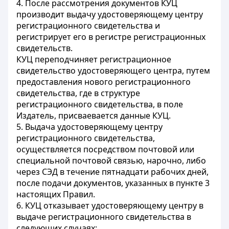
4. После рассмотрения документов КУЦ
производит выдачу удостоверяющему центру
регистрационного свидетельства и
регистрирует его в регистре регистрационных
свидетельств.
КУЦ переподчиняет регистрационное
свидетельство удостоверяющего центра, путем
предоставления нового регистрационного
свидетельства, где в структуре
регистрационного свидетельства, в поле
Издатель, присваевается данные КУЦ.
5. Выдача удостоверяющему центру
регистрационного свидетельства,
осуществляется посредством почтовой или
специальной почтовой связью, нарочно, либо
через СЭД в течение пятнадцати рабочих дней,
после подачи документов, указанных в пункте 3
настоящих Правил.
6. КУЦ отказывает удостоверяющему центру в
выдаче регистрационного свидетельства в
следующих случаях: