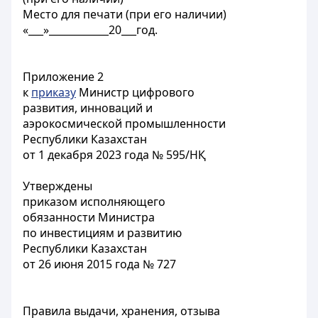
Место для печати (при его наличии)
«___»____________20___год.
Приложение 2
к
приказу
Министр цифрового
развития, инноваций и
аэрокосмической промышленности
Республики Казахстан
от 1 декабря 2023 года № 595/НҚ
Утверждены
приказом исполняющего
обязанности Министра
по инвестициям и развитию
Республики Казахстан
от 26 июня 2015 года № 727
Правила выдачи, хранения, отзыва