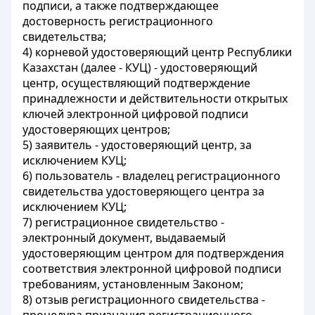
подписи, а также подтверждающее
достоверность регистрационного
свидетельства;
4) корневой удостоверяющий центр Республики
Казахстан (далее - КУЦ) - удостоверяющий
центр, осуществляющий подтверждение
принадлежности и действительности открытых
ключей электронной цифровой подписи
удостоверяющих центров;
5) заявитель - удостоверяющий центр, за
исключением КУЦ;
6) пользователь - владелец регистрационного
свидетельства удостоверяющего центра за
исключением КУЦ;
7) регистрационное свидетельство -
электронный документ, выдаваемый
удостоверяющим центром для подтверждения
соответствия электронной цифровой подписи
требованиям, установленным Законом;
8) отзыв регистрационного свидетельства -