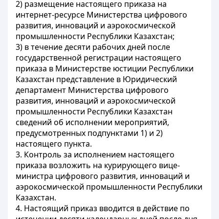
2) размещение настоящего приказа на
интернет-ресурсе Министерства цифрового
развития, инноваций и аэрокосмической
промышленности Республики Казахстан;
3) в течение десяти рабочих дней после
государственной регистрации настоящего
приказа в Министерстве юстиции Республики
Казахстан представление в Юридический
департамент Министерства цифрового
развития, инноваций и аэрокосмической
промышленности Республики Казахстан
сведений об исполнении мероприятий,
предусмотренных подпунктами 1) и 2)
настоящего пункта.
3. Контроль за исполнением настоящего
приказа возложить на курирующего вице-
министра цифрового развития, инноваций и
аэрокосмической промышленности Республики
Казахстан.
4. Настоящий приказ вводится в действие по