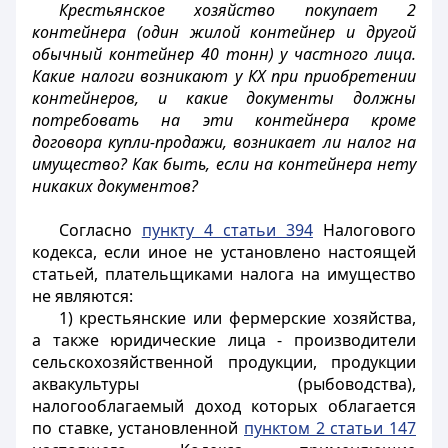
Крестьянское хозяйство покупает 2
контейнера (один жилой контейнер и другой
обычный контейнер 40 тонн) у частного лица.
Какие налоги возникают у КХ при приобретении
контейнеров, и какие документы должны
потребовать на эти контейнера кроме
договора купли-продажи, возникает ли налог на
имущество? Как быть, если на контейнера нету
никаких документов?
Согласно
пункту 4 статьи 394
Налогового
кодекса, если иное не установлено настоящей
статьей, плательщиками налога на имущество
не являются:
1) крестьянские или фермерские хозяйства,
а также юридические лица - производители
сельскохозяйственной продукции, продукции
аквакультуры (рыбоводства),
налогооблагаемый доход которых облагается
по ставке, установленной
пунктом 2 статьи 147