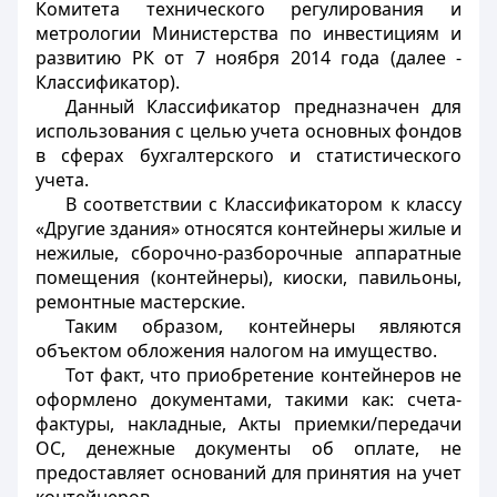
Комитета технического регулирования и
метрологии Министерства по инвестициям и
развитию РК от 7 ноября 2014 года (далее -
Классификатор).
Данный Классификатор предназначен для
использования с целью учета основных фондов
в сферах бухгалтерского и статистического
учета.
В соответствии с Классификатором к классу
«Другие здания» относятся контейнеры жилые и
нежилые, сборочно-разборочные аппаратные
помещения (контейнеры), киоски, павильоны,
ремонтные мастерские.
Таким образом, контейнеры являются
объектом обложения налогом на имущество.
Тот факт, что приобретение контейнеров не
оформлено документами, такими как: счета-
фактуры, накладные, Акты приемки/передачи
ОС, денежные документы об оплате, не
предоставляет оснований для принятия на учет