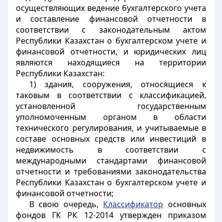
осуществляющих ведение бухгалтерского учета
и составление финансовой отчетности в
соответствии с законодательным актом
Республики Казахстан о бухгалтерском учете и
финансовой отчетности, и юридических лиц
являются находящиеся на территории
Республики Казахстан:
1) здания, сооружения, относящиеся к
таковым в соответствии с классификацией,
установленной государственным
уполномоченным органом в области
технического регулирования, и учитываемые в
составе основных средств или инвестиций в
недвижимость в соответствии с
международными стандартами финансовой
отчетности и требованиями законодательства
Республики Казахстан о бухгалтерском учете и
финансовой отчетности;
В свою очередь,
Классификатор
основных
фондов ГК РК 12-2014 утвержден приказом