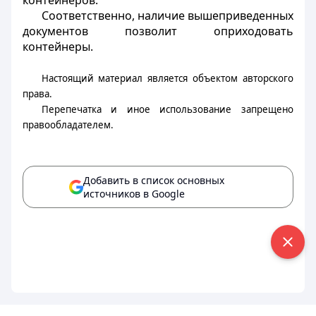
контейнеров.
Соответственно, наличие вышеприведенных
документов позволит оприходовать
контейнеры.
Настоящий материал является объектом авторского
права.
Перепечатка и иное использование запрещено
правообладателем.
Добавить в список основных
источников в Google