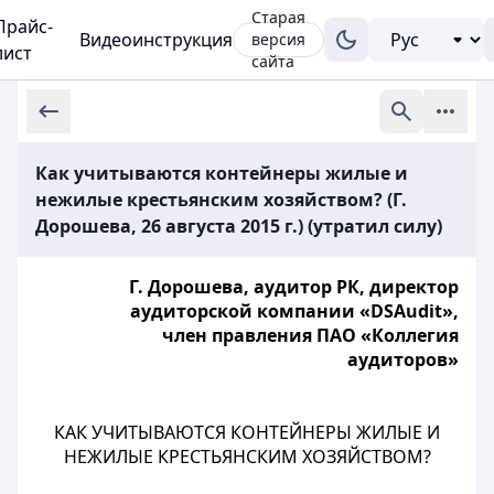
Старая
Прайс-
Видеоинструкция
версия
лист
сайта
Как учитываются контейнеры жилые и
нежилые крестьянским хозяйством? (Г.
Дорошева, 26 августа 2015 г.) (утратил силу)
Г. Дорошева, аудитор РК, директор
аудиторской компании «DSAudit»,
член правления ПАО «Коллегия
аудиторов»
КАК УЧИТЫВАЮТСЯ КОНТЕЙНЕРЫ ЖИЛЫЕ И
НЕЖИЛЫЕ КРЕСТЬЯНСКИМ ХОЗЯЙСТВОМ?