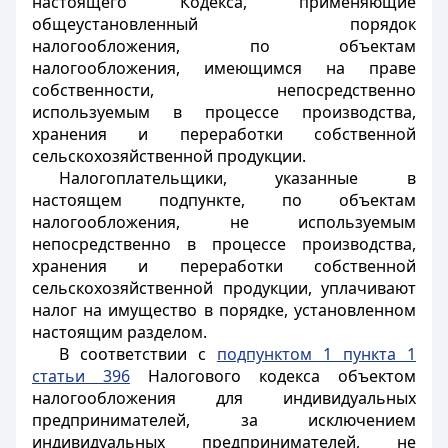
настоящего Кодекса, применяющие
общеустановленный порядок
налогообложения, по объектам
налогообложения, имеющимся на праве
собственности, непосредственно
используемым в процессе производства,
хранения и переработки собственной
сельскохозяйственной продукции.
Налогоплательщики, указанные в
настоящем подпункте, по объектам
налогообложения, не используемым
непосредственно в процессе производства,
хранения и переработки собственной
сельскохозяйственной продукции, уплачивают
налог на имущество в порядке, установленном
настоящим разделом.
В соответствии с
подпунктом 1 пункта 1
статьи 396
Налогового кодекса объектом
налогообложения для индивидуальных
предпринимателей, за исключением
индивидуальных предпринимателей, не