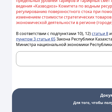
предельных уровней тарифов и тарифных смет 
ведения «Казводхоз» Комитета по водным ресур
регулированию поверхностного стока при помо
изменением стоимости стратегических товаров
экономической деятельности в регионе (городе
В соответствии с подпунктами 10), 12)
статьи 8
и
пунктом 3 статьи 65
Закона Республики Казахст
Министра национальной экономики Республики К
Доку
Для того, чтобы пол