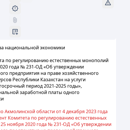
ва национальной экономики
ета по регулированию естественных монополий
020 года № 231-ОД «Об утверждении
ого предприятия на праве хозяйственного
рсов Республики Казахстан на услуги
осрочный период 2021-2025 годы»,
инальной заработной платы одного
ки
 Акмолинской области от 4 декабря 2023 года
ент Комитета по регулированию естественных
25 ноября 2020 года № 231-ОД «Об утверждении