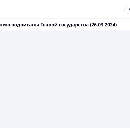
ю подписаны Главой государства (26.03.2024)