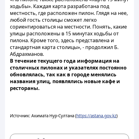
ходьбы». Каждая карта разработана под
местность, где расположен пилон. Глядя на нее,
любой гость столицы сможет легко
сориентироваться на местности. Понять, какие
улицы расположены в 15 минутах ходьбы от
пилона. Кроме того, здесь представлена и
стандартная карта столицы», - продолжил Б.
Абдрахманов.
В течение текущего года информация на
столичных пилонах и указателях постоянно
обновлялась, так как в городе менялись
названия улиц, появлялись новые кафе и
рестораны.
Источник: Акимата Нур-Султана (
https://astana.gov.kz
)