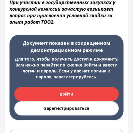
При участии в государственных закупках у
конкурсной комиссии зачастую возникает
вопрос при присвоении условной скидки за
опыт работ ТОО2.
Документ показан в сокращенном
демонстрационном режиме
Для того, чтобы получить доступ к документу,
Вам нужно перейти по кнопке Войти и ввести
логин и пароль. Если у вас нет логина и
пароля, зарегистрируйтесь.
Войти
Зарегистрироваться