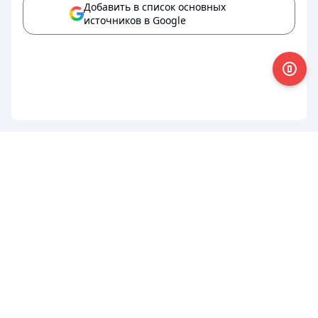
Добавить в список основных
источников в Google