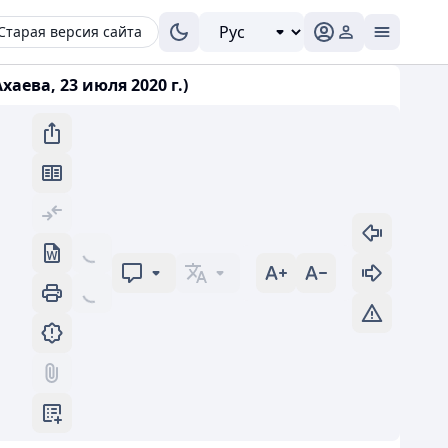
Старая версия сайта
ева, 23 июля 2020 г.)