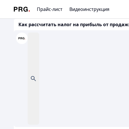
Прайс-лист
Видеоинструкция
Как рассчитать налог на прибыль от продажи