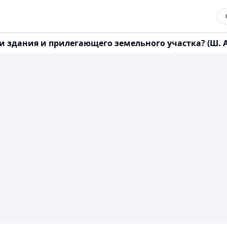
 здания и прилегающего земельного участка? (Ш. Аха