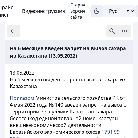
Старая
Прайс-
Видеоинструкция
версия
лист
сайта
На 6 месяцев введен запрет на вывоз сахара
из Казахстана (13.05.2022)
13.05.2022
На 6 месяцев введен запрет на вывоз сахара из
Казахстана
Приказом
Министра сельского хозяйства РК от
4 мая 2022 года № 140 введен запрет на вывоз с
территории Республики Казахстан сахара
белого (код единой товарной номенклатуры
внешнеэкономической деятельности
Евразийского экономического союза
1701 99