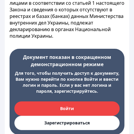
лицами в соответствии со статьей 1 настоящего
Закона и сведения о которых отсутствуют в
реестрах и базах (банках) данных Министерства
внутренних дел Украины, подлежат
декларированию в органах Национальной
полиции Украины.
Документ показан в сокращенном
демонстрационном режиме
Для того, чтобы получить доступ к документу,
Вам нужно перейти по кнопке Войти и ввести
логин и пароль. Если у вас нет логина и
пароля, зарегистрируйтесь.
Войти
Зарегистрироваться