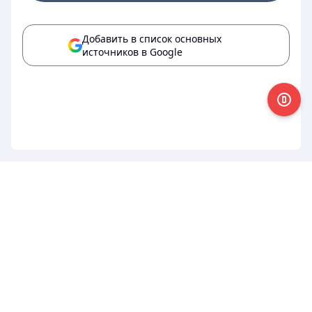
Добавить в список основных
источников в Google