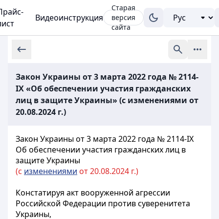
Старая
Прайс-
Видеоинструкция
версия
лист
сайта
Закон Украины от 3 марта 2022 года № 2114-
IX «Об обеспечении участия гражданских
лиц в защите Украины» (с изменениями от
20.08.2024 г.)
Закон Украины от 3 марта 2022 года № 2114-IX
Об обеспечении участия гражданских лиц в
защите Украины
(с
изменениями
от 20.08.2024 г.)
Констатируя акт вооруженной агрессии
Российской Федерации против суверенитета
Украины,