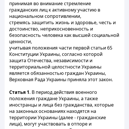
принимая во внимание стремление
гражданских лиц к активному участию в
национальном сопротивлении,
стремясь защитить жизнь и здоровье, честь и
достоинство, неприкосновенность и
безопасность человека как высшей социальной
ценности,
учитывая положения части первой статьи 65
Конституции Украины, согласно которой
защита Отечества, независимости и
территориальной целостности Украины
является обязанностью граждан Украины,
Верховная Рада Украины приняла этот закон.
Статья 1
. В период действия военного
положения граждане Украины, а также
иностранцы и лица без гражданства, которые
на законных основаниях находятся на
территории Украины (далее - гражданские
лица), могут участвовать в отпоре и