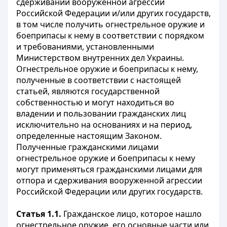
сдерживании вооруженной агрессии
Российской Федерации и/или других государств,
в том числе получить огнестрельное оружие и
боеприпасы к нему в соответствии с порядком
и требованиями, установленными
Министерством внутренних дел Украины.
Огнестрельное оружие и боеприпасы к нему,
полученные в соответствии с настоящей
статьей, являются государственной
собственностью и могут находиться во
владении и пользовании гражданских лиц
исключительно на основаниях и на период,
определенные настоящим Законом.
Полученные гражданскими лицами
огнестрельное оружие и боеприпасы к нему
могут применяться гражданскими лицами для
отпора и сдерживания вооруженной агрессии
Российской Федерации или других государств.
Статья 1.1.
Гражданское лицо, которое нашло
огнестрельное оружие, его основные части или