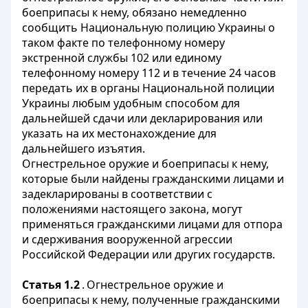
боеприпасы к нему, обязано немедленно
сообщить Национальную полицию Украины о
таком факте по телефонному номеру
экстренной службы 102 или единому
телефонному номеру 112 и в течение 24 часов
передать их в органы Национальной полиции
Украины любым удобным способом для
дальнейшей сдачи или декларирования или
указать на их местонахождение для
дальнейшего изъятия.
Огнестрельное оружие и боеприпасы к нему,
которые были найдены гражданскими лицами и
задекларированы в соответствии с
положениями настоящего закона, могут
применяться гражданскими лицами для отпора
и сдерживания вооруженной агрессии
Российской Федерации или других государств.
Статья 1.2
.
Огнестрельное оружие и
боеприпасы к нему, полученные гражданскими