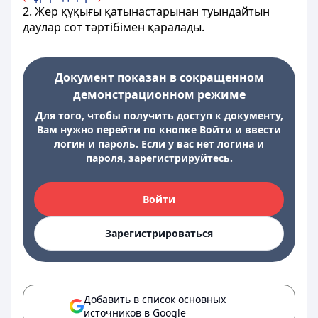
2. Жер құқығы қатынастарынан туындайтын
даулар сот тәртібімен қаралады.
Документ показан в сокращенном
демонстрационном режиме
Для того, чтобы получить доступ к документу,
Вам нужно перейти по кнопке Войти и ввести
логин и пароль. Если у вас нет логина и
пароля, зарегистрируйтесь.
Войти
Зарегистрироваться
Добавить в список основных
источников в Google