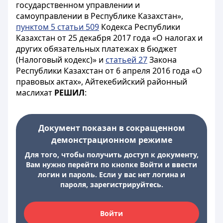
государственном управлении и
самоуправлении в Республике Казахстан»,
пунктом 5 статьи 509
Кодекса Республики
Казахстан от 25 декабря 2017 года «О налогах и
других обязательных платежах в бюджет
(Налоговый кодекс)» и
статьей 27
Закона
Республики Казахстан от 6 апреля 2016 года «О
правовых актах», Айтекебийский районный
маслихат
РЕШИЛ
:
Документ показан в сокращенном
демонстрационном режиме
Для того, чтобы получить доступ к документу,
Вам нужно перейти по кнопке Войти и ввести
логин и пароль. Если у вас нет логина и
пароля, зарегистрируйтесь.
Войти