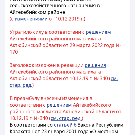
сельскохозяйственного назначения в
Айтекебийском районе
(с
изменениями
от 10.12.2019 г.)
Утратило силу в соответствии с
решением
Айтекебийского районного маслихата
Актюбинской области от 29 марта 2022 года №
170
Заголовок изложен в редакции
решения
Айтекебийского районного маслихата
Актюбинской области от 10.12.19 г. № 340 (
см.
стар. ред.
)
В преамбулу внесены изменения в
соответствии с
решением
Айтекебийского
районного маслихата Актюбинской области от
10.12.19 г. № 340 (
см. стар. ред.
)
В соответствии со
статьей 6
Закона Республики
Казахстан от 23 января 2001 года «О местном