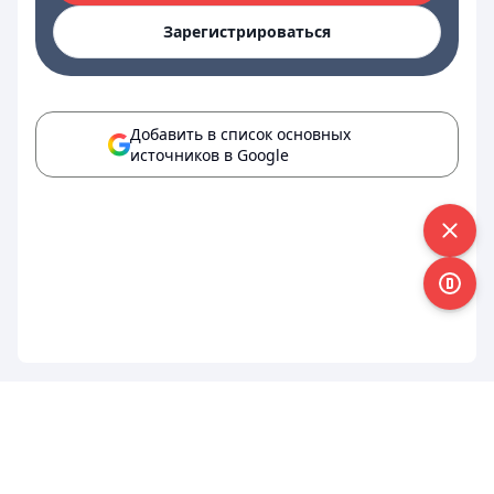
Зарегистрироваться
Добавить в список основных
источников в Google