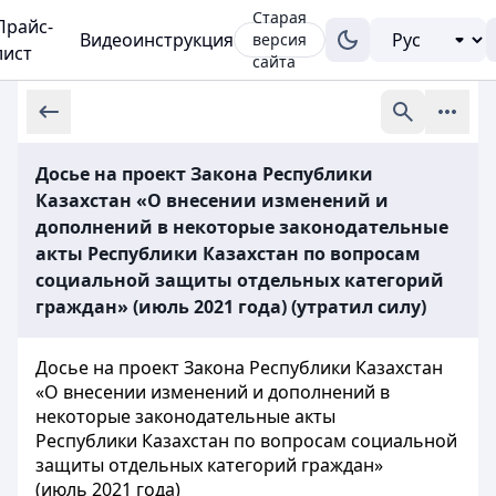
Старая
Прайс-
Видеоинструкция
версия
лист
сайта
Досье на проект Закона Республики
Казахстан «О внесении изменений и
дополнений в некоторые законодательные
акты Республики Казахстан по вопросам
социальной защиты отдельных категорий
граждан» (июль 2021 года) (утратил силу)
Досье на проект Закона Республики Казахстан
«О внесении изменений и дополнений в
некоторые законодательные акты
Республики Казахстан по вопросам социальной
защиты отдельных категорий граждан»
(июль 2021 года)