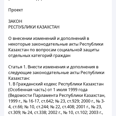
Проект
ЗАКОН
РЕСПУБЛИКИ КАЗАХСТАН
О внесении изменений и дополнений в
некоторые законодательные акты Республики
Казахстан по вопросам социальной защиты
отдельных категорий граждан
Статья 1. Внести изменения и дополнения в
следующие законодательные акты Республики
Казахстан:
1. В Гражданский кодекс Республики Казахстан
(Особенная часть) от 1 июля 1999 года
(Ведомости Парламента Республики Казахстан,
1999 г., № 16-17, ст.642; № 23, ст.929; 2000 г., № 3-
4, ст.66; № 10, ст.244; № 22, ст.408; 2001 г., № 23,
ст.309; № 24, ст.338; 2002 г., № 10, ст.102; 2003 г.,