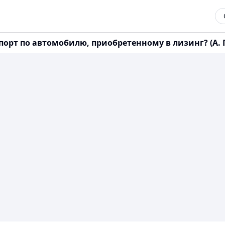
рт по автомобилю, приобретенному в лизинг? (А. Гри