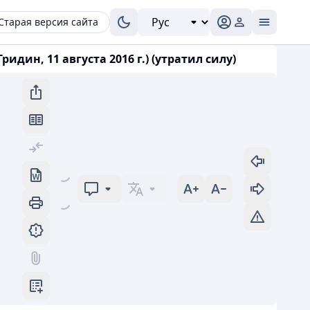
Старая версия сайта
дин, 11 августа 2016 г.) (утратил силу)