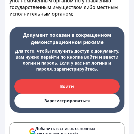
уполномоченным органом по управлению
государственным имуществом либо местным
исполнительным органом;
Документ показан в сокращенном
демонстрационном режиме
Для того, чтобы получить доступ к документу,
Вам нужно перейти по кнопке Войти и ввести
логин и пароль. Если у вас нет логина и
пароля, зарегистрируйтесь.
Войти
Зарегистрироваться
Добавить в список основных