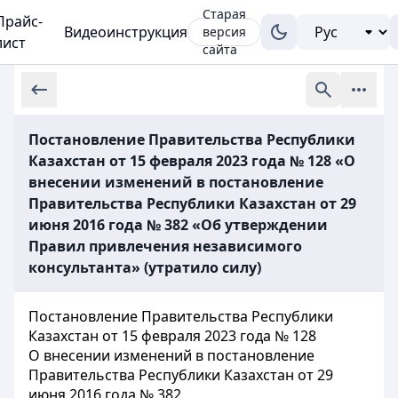
Старая
Прайс-
Видеоинструкция
версия
лист
сайта
Постановление Правительства Республики
Казахстан от 15 февраля 2023 года № 128 «О
внесении изменений в постановление
Правительства Республики Казахстан от 29
июня 2016 года № 382 «Об утверждении
Правил привлечения независимого
консультанта» (утратило силу)
Постановление Правительства Республики
Казахстан от 15 февраля 2023 года № 128
О внесении изменений в постановление
Правительства Республики Казахстан от 29
июня 2016 года № 382