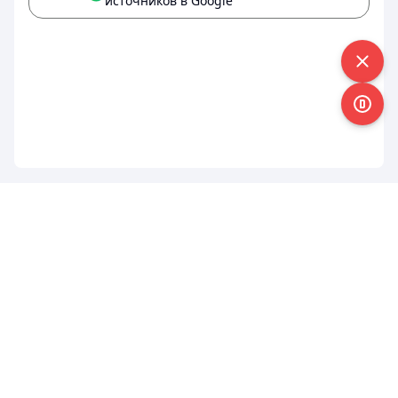
источников в Google