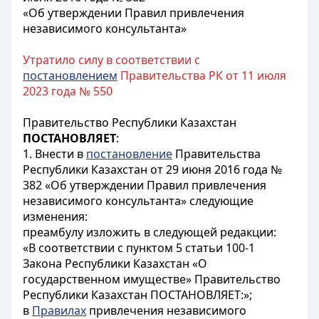
«Об утверждении Правил привлечения
независимого консультанта»
Утратило силу в соответствии с
постановлением
Правительства РК от 11 июля
2023 года № 550
Правительство Республики Казахстан
ПОСТАНОВЛЯЕТ
:
1. Внести в
постановление
Правительства
Республики Казахстан от 29 июня 2016 года №
382 «Об утверждении Правил привлечения
независимого консультанта» следующие
изменения:
преамбулу изложить в следующей редакции:
«В соответствии с пунктом 5 статьи 100-1
Закона Республики Казахстан «О
государственном имуществе» Правительство
Республики Казахстан ПОСТАНОВЛЯЕТ:»;
в
Правилах
привлечения независимого