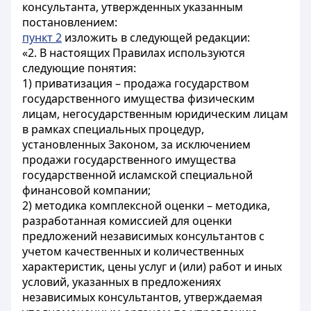
консультанта, утвержденных указанным
постановлением:
пункт 2
изложить в следующей редакции:
«2. В настоящих Правилах используются
следующие понятия:
1) приватизация – продажа государством
государственного имущества физическим
лицам, негосударственным юридическим лицам
в рамках специальных процедур,
установленных Законом, за исключением
продажи государственного имущества
государственной исламской специальной
финансовой компании;
2) методика комплексной оценки – методика,
разработанная комиссией для оценки
предложений независимых консультантов с
учетом качественных и количественных
характеристик, цены услуг и (или) работ и иных
условий, указанных в предложениях
независимых консультантов, утверждаемая