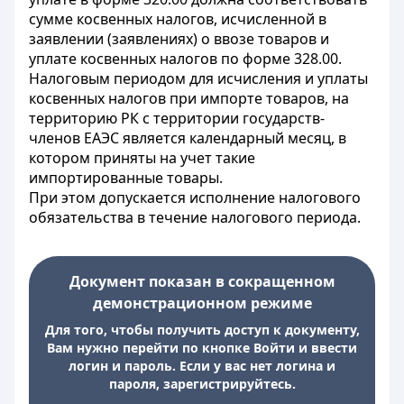
сумме косвенных налогов, исчисленной в
заявлении (заявлениях) о ввозе товаров и
уплате косвенных налогов по форме 328.00.
Налоговым периодом для исчисления и уплаты
косвенных налогов при импорте товаров, на
территорию РК с территории государств-
членов ЕАЭС является календарный месяц, в
котором приняты на учет такие
импортированные товары.
При этом допускается исполнение налогового
обязательства в течение налогового периода.
Документ показан в сокращенном
демонстрационном режиме
Для того, чтобы получить доступ к документу,
Вам нужно перейти по кнопке Войти и ввести
логин и пароль. Если у вас нет логина и
пароля, зарегистрируйтесь.