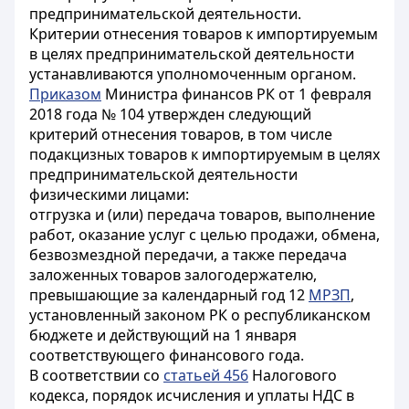
предпринимательской деятельности.
Критерии отнесения товаров к импортируемым
в целях предпринимательской деятельности
устанавливаются уполномоченным органом.
Приказом
Министра финансов РК от 1 февраля
2018 года № 104 утвержден следующий
критерий отнесения товаров, в том числе
подакцизных товаров к импортируемым в целях
предпринимательской деятельности
физическими лицами:
отгрузка и (или) передача товаров, выполнение
работ, оказание услуг с целью продажи, обмена,
безвозмездной передачи, а также передача
заложенных товаров залогодержателю,
превышающие за календарный год 12
МРЗП
,
установленный законом РК о республиканском
бюджете и действующий на 1 января
соответствующего финансового года.
В соответствии со
статьей 456
Налогового
кодекса, порядок исчисления и уплаты НДС в