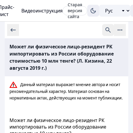
Старая
Прайс-
Видеоинструкция
версия
лист
сайта
Может ли физическое лицо-резидент РК
импортировать из России оборудование
стоимостью 10 млн тенге? (Л. Кизина, 22
августа 2019 г.)
Данный материал выражает мнение автора и носит
рекомендательный характер. Материал основан на
нормативных актах, действующих на момент публикации.
Может ли физическое лицо-резидент РК
импортировать из России оборудование