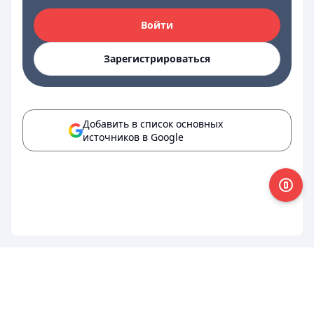
Войти
Зарегистрироваться
Добавить в список основных
источников в Google