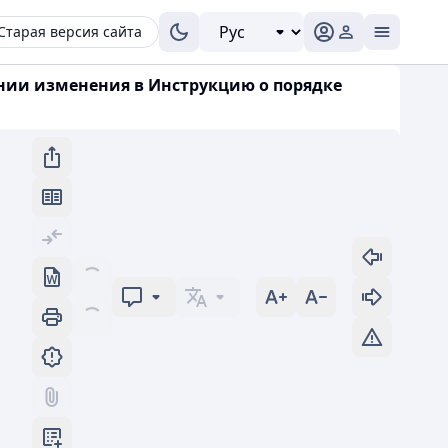
Старая версия сайта
ении изменения в Инструкцию о порядке