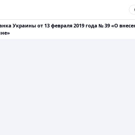
нка Украины от 13 февраля 2019 года № 39 «О внес
ине»