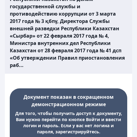
государственной службы и
противодействию коррупции от 3 марта
2017 года № 3 қбпү, Директора Службы
внешней разведки Республики Казахстан
«Сырбар» от 22 февраля 2017 года № 4,
Министра внутренних дел Республики
Казахстан от 28 февраля 2017 года № 41 дсп
«Об утверждении Правил приостановления
раб...
Документ показан в сокращенном
демонстрационном режиме
Для того, чтобы получить доступ к документу,
Вам нужно перейти по кнопке Войти и ввести
логин и пароль. Если у вас нет логина и
пароля, зарегистрируйтесь.