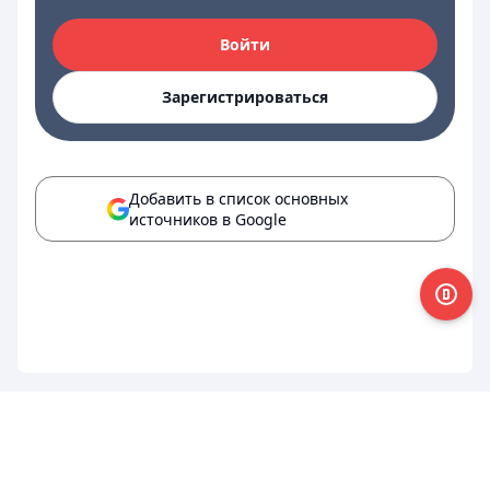
Войти
Зарегистрироваться
Добавить в список основных
источников в Google