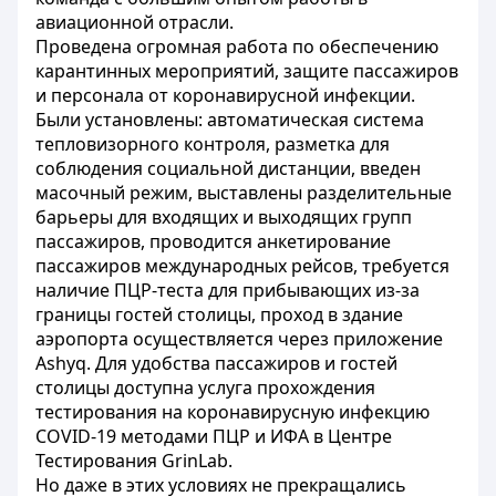
авиационной отрасли.
Проведена огромная работа по обеспечению
карантинных мероприятий, защите пассажиров
и персонала от коронавирусной инфекции.
Были установлены: автоматическая система
тепловизорного контроля, разметка для
соблюдения социальной дистанции, введен
масочный режим, выставлены разделительные
барьеры для входящих и выходящих групп
пассажиров, проводится анкетирование
пассажиров международных рейсов, требуется
наличие ПЦР-теста для прибывающих из-за
границы гостей столицы, проход в здание
аэропорта осуществляется через приложение
Ashyq. Для удобства пассажиров и гостей
столицы доступна услуга прохождения
тестирования на коронавирусную инфекцию
COVID-19 методами ПЦР и ИФА в Центре
Тестирования GrinLab.
Но даже в этих условиях не прекращались