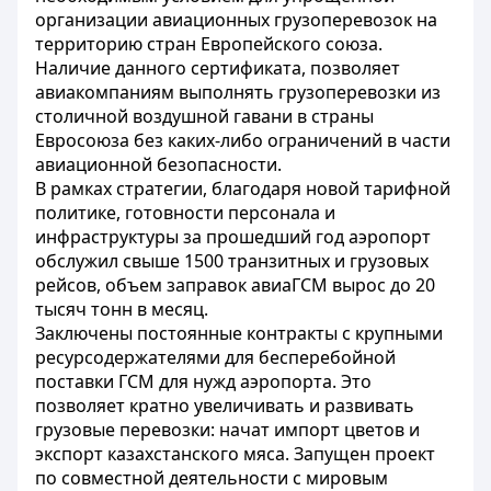
организации авиационных грузоперевозок на
территорию стран Европейского союза.
Наличие данного сертификата, позволяет
авиакомпаниям выполнять грузоперевозки из
столичной воздушной гавани в страны
Евросоюза без каких-либо ограничений в части
авиационной безопасности.
В рамках стратегии, благодаря новой тарифной
политике, готовности персонала и
инфраструктуры за прошедший год аэропорт
обслужил свыше 1500 транзитных и грузовых
рейсов, объем заправок авиаГСМ вырос до 20
тысяч тонн в месяц.
Заключены постоянные контракты с крупными
ресурсодержателями для бесперебойной
поставки ГСМ для нужд аэропорта. Это
позволяет кратно увеличивать и развивать
грузовые перевозки: начат импорт цветов и
экспорт казахстанского мяса. Запущен проект
по совместной деятельности с мировым