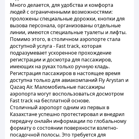
Много делается, для удобства и комфорта
людей с ограниченными возможностями:
проложены специальные дорожки, кнопки для
вызова персонала, организованы отдельные
линии, имеются специальные туалеты и лифты.
Помимо этого, в столичном аэропорте стала
доступной услуга - Fast track, которая
подразумевает ускоренное прохождение
регистрации и досмотра для пассажиров,
имеющих на руках только ручную кладь.
Регистрация пассажиров в настоящее время
доступна только для авиакомпаний Fly Arystan и
Qazaq Air. Маломобильные пассажиры
аэропорта могут воспользоваться досмотром
Fast track на бесплатной основе.
Столичный аэропорт одним из первых в
Казахстане успешно протестировал и внедрил
передачу онлайн информации по глобальному
формату о состоянии поверхности взлетно-
посадочной полосы. Это требуется для