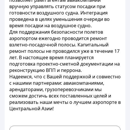
позволяет рамп агентам авиакомпании
вручную управлять статусом посадки при
готовности воздушного судна. Интеграция
проведена в целях уменьшения очереди во
время посадки на воздушное судно.
Для поддержания безопасности полетов
аэропортом ежегодно проводится ремонт
взлетно-посадочной полосы. Капитальный
ремонт полосы не проводился уже в течение 17
лет. В настоящее время планируется
подготовка проектно-сметной документации на
реконструкцию ВПП и перрона.
Надеемся, что с Вашей поддержкой и совместно
с нашими партнерами: авиакомпаниями,
арендаторами, грузоперевозчиками мы
сможем достичь всех поставленных целей и
реализовать наши мечты о лучшем аэропорте в
Центральной Азии!