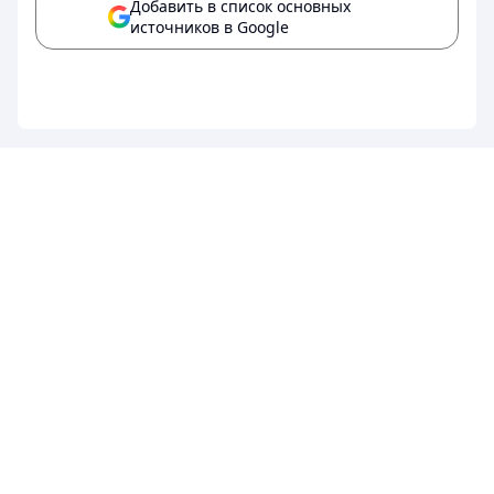
Добавить в список основных
источников в Google