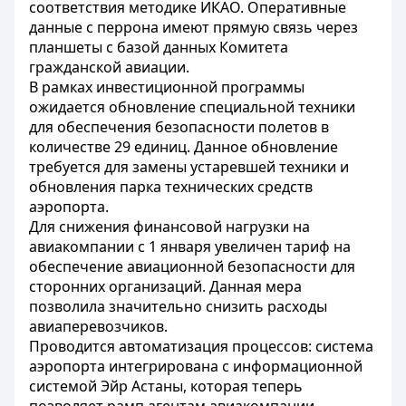
соответствия методике ИКАО. Оперативные
данные с перрона имеют прямую связь через
планшеты с базой данных Комитета
гражданской авиации.
В рамках инвестиционной программы
ожидается обновление специальной техники
для обеспечения безопасности полетов в
количестве 29 единиц. Данное обновление
требуется для замены устаревшей техники и
обновления парка технических средств
аэропорта.
Для снижения финансовой нагрузки на
авиакомпании с 1 января увеличен тариф на
обеспечение авиационной безопасности для
сторонних организаций. Данная мера
позволила значительно снизить расходы
авиаперевозчиков.
Проводится автоматизация процессов: система
аэропорта интегрирована с информационной
системой Эйр Астаны, которая теперь