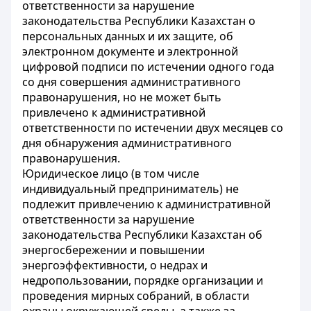
ответственности за нарушение
законодательства Республики Казахстан о
персональных данных и их защите, об
электронном документе и электронной
цифровой подписи по истечении одного года
со дня совершения административного
правонарушения, но не может быть
привлечено к административной
ответственности по истечении двух месяцев со
дня обнаружения административного
правонарушения.
Юридическое лицо (в том числе
индивидуальный предприниматель) не
подлежит привлечению к административной
ответственности за нарушение
законодательства Республики Казахстан об
энергосбережении и повышении
энергоэффективности, о недрах и
недропользовании, порядке организации и
проведения мирных собраний, в области