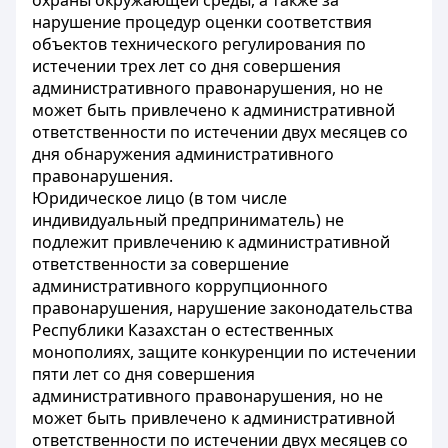
охраны окружающей среды, а также за
нарушение процедур оценки соответствия
объектов технического регулирования по
истечении трех лет со дня совершения
административного правонарушения, но не
может быть привлечено к административной
ответственности по истечении двух месяцев со
дня обнаружения административного
правонарушения.
Юридическое лицо (в том числе
индивидуальный предприниматель) не
подлежит привлечению к административной
ответственности за совершение
административного коррупционного
правонарушения, нарушение законодательства
Республики Казахстан о естественных
монополиях, защите конкуренции по истечении
пяти лет со дня совершения
административного правонарушения, но не
может быть привлечено к административной
ответственности по истечении двух месяцев со