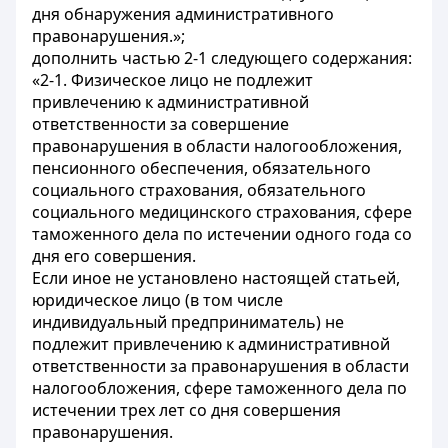
дня обнаружения административного
правонарушения.»;
дополнить частью 2-1 следующего содержания:
«2-1. Физическое лицо не подлежит
привлечению к административной
ответственности за совершение
правонарушения в области налогообложения,
пенсионного обеспечения, обязательного
социального страхования, обязательного
социального медицинского страхования, сфере
таможенного дела по истечении одного года со
дня его совершения.
Если иное не установлено настоящей статьей,
юридическое лицо (в том числе
индивидуальный предприниматель) не
подлежит привлечению к административной
ответственности за правонарушения в области
налогообложения, сфере таможенного дела по
истечении трех лет со дня совершения
правонарушения.