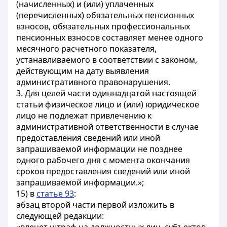
(начисленных) и (или) уплаченных
(перечисленных) обязательных пенсионных
взносов, обязательных профессиональных
пенсионных взносов составляет менее одного
месячного расчетного показателя,
устанавливаемого в соответствии с законом,
действующим на дату выявления
административного правонарушения.
3. Для целей части одиннадцатой настоящей
статьи физическое лицо и (или) юридическое
лицо не подлежат привлечению к
административной ответственности в случае
предоставления сведений или иной
запрашиваемой информации не позднее
одного рабочего дня с момента окончания
сроков предоставления сведений или иной
запрашиваемой информации.»;
15) в
статье 93
:
абзац второй части первой изложить в
следующей редакции: