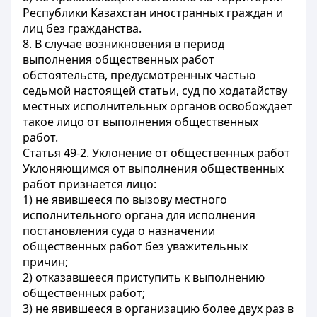
Республики Казахстан иностранных граждан и
лиц без гражданства.
8. В случае возникновения в период
выполнения общественных работ
обстоятельств, предусмотренных частью
седьмой настоящей статьи, суд по ходатайству
местных исполнительных органов освобождает
такое лицо от выполнения общественных
работ.
Статья 49-2. Уклонение от общественных работ
Уклоняющимся от выполнения общественных
работ признается лицо:
1) не явившееся по вызову местного
исполнительного органа для исполнения
постановления суда о назначении
общественных работ без уважительных
причин;
2) отказавшееся приступить к выполнению
общественных работ;
3) не явившееся в организацию более двух раз в