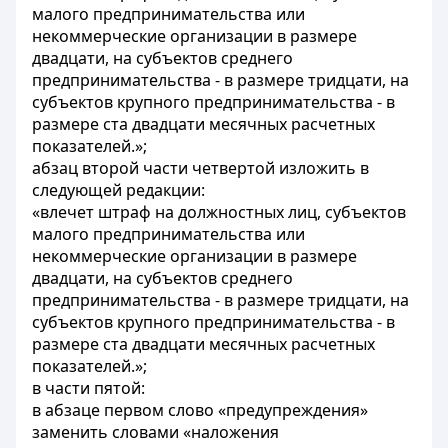
малого предпринимательства или
некоммерческие организации в размере
двадцати, на субъектов среднего
предпринимательства - в размере тридцати, на
субъектов крупного предпринимательства - в
размере ста двадцати месячных расчетных
показателей.»;
абзац второй части четвертой изложить в
следующей редакции:
«влечет штраф на должностных лиц, субъектов
малого предпринимательства или
некоммерческие организации в размере
двадцати, на субъектов среднего
предпринимательства - в размере тридцати, на
субъектов крупного предпринимательства - в
размере ста двадцати месячных расчетных
показателей.»;
в части пятой:
в абзаце первом слово «предупреждения»
заменить словами «наложения