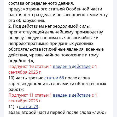
состава определенного деяния,
предусмотренного статьей Особенной части
настоящего раздела, и не завершено к моменту
его обнаружения.
2. Под действием непреодолимой силы,
препятствующей дальнейшему производству
по делу, следует понимать чрезвычайные и
непредотвратимые при данных условиях
обстоятельства (стихийные явления, военные
действия, чрезвычайное положение и тому
подобное).»;
Подпункт 10 статьи 1
введен в действие
с 1
сентября 2025 г.
10) часть третью
статьи 66
после слова
«ареста» дополнить словами «и общественных
работ»;
Подпункт 11 статьи 1
введен в действие
с 1
сентября 2025 г.
11) в
статье 73
:
абзац второй части первой после слова «либо»