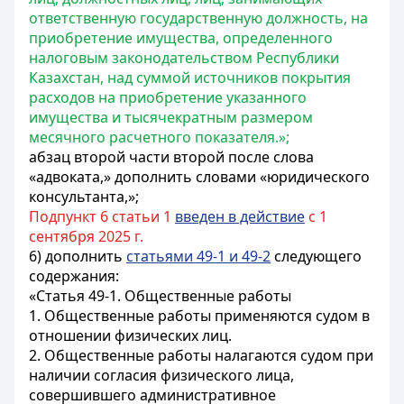
ответственную государственную должность, на
приобретение имущества, определенного
налоговым законодательством Республики
Казахстан, над суммой источников покрытия
расходов на приобретение указанного
имущества и тысячекратным размером
месячного расчетного показателя.»;
абзац второй части второй после слова
«адвоката,» дополнить словами «юридического
консультанта,»;
Подпункт 6 статьи 1
введен в действие
с 1
сентября 2025 г.
6) дополнить
статьями 49-1 и 49-2
следующего
содержания:
«Статья 49-1. Общественные работы
1. Общественные работы применяются судом в
отношении физических лиц.
2. Общественные работы налагаются судом при
наличии согласия физического лица,
совершившего административное