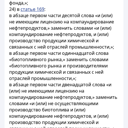
фонда,»;
24) в
статье 169
:
в абзаце первом части десятой слова «и (или)
не имеющим лицензию на компаундирование
нефтепродуктов,» заменить словами «и (или)
компаундирование нефтепродуктов, и (или)
производство продукции химической и
связанных с ней отраслей промышленности,»;
в абзаце первом части одиннадцатой слова
«биотопливного рынка,» заменить словами
«биотопливного рынка и производителями
продукции химической и связанных с ней
отраслей промышленности,»;
в абзаце первом части двенадцатой слова «и
(или) не имеющими лицензию на
компаундирование нефтепродуктов,» заменить
словами «и (или) не осуществляющими
производство биотоплива и (или)
компаундирование нефтепродуктов, и (или)
производство продукции химической и