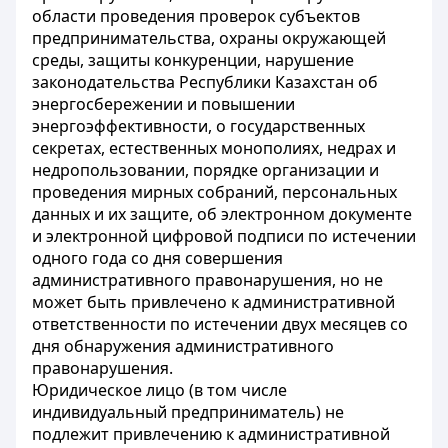
области проведения проверок субъектов
предпринимательства, охраны окружающей
среды, защиты конкуренции, нарушение
законодательства Республики Казахстан об
энергосбережении и повышении
энергоэффективности, о государственных
секретах, естественных монополиях, недрах и
недропользовании, порядке организации и
проведения мирных собраний, персональных
данных и их защите, об электронном документе
и электронной цифровой подписи по истечении
одного года со дня совершения
административного правонарушения, но не
может быть привлечено к административной
ответственности по истечении двух месяцев со
дня обнаружения административного
правонарушения.
Юридическое лицо (в том числе
индивидуальный предприниматель) не
подлежит привлечению к административной