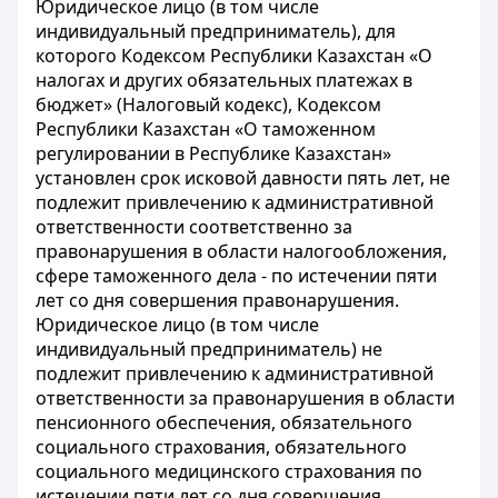
Юридическое лицо (в том числе
индивидуальный предприниматель), для
которого Кодексом Республики Казахстан «О
налогах и других обязательных платежах в
бюджет» (Налоговый кодекс), Кодексом
Республики Казахстан «О таможенном
регулировании в Республике Казахстан»
установлен срок исковой давности пять лет, не
подлежит привлечению к административной
ответственности соответственно за
правонарушения в области налогообложения,
сфере таможенного дела - по истечении пяти
лет со дня совершения правонарушения.
Юридическое лицо (в том числе
индивидуальный предприниматель) не
подлежит привлечению к административной
ответственности за правонарушения в области
пенсионного обеспечения, обязательного
социального страхования, обязательного
социального медицинского страхования по
истечении пяти лет со дня совершения