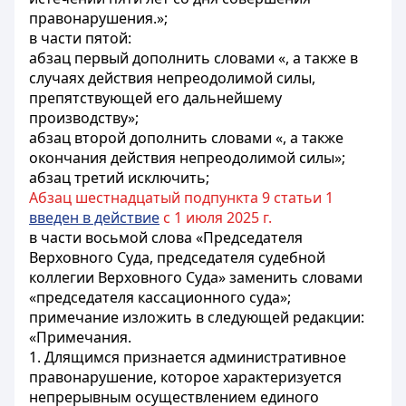
правонарушения.»;
в части пятой:
абзац первый дополнить словами «, а также в
случаях действия непреодолимой силы,
препятствующей его дальнейшему
производству»;
абзац второй дополнить словами «, а также
окончания действия непреодолимой силы»;
абзац третий исключить;
Абзац шестнадцатый подпункта 9 статьи 1
введен в действие
с 1 июля 2025 г.
в части восьмой слова «Председателя
Верховного Суда, председателя судебной
коллегии Верховного Суда» заменить словами
«председателя кассационного суда»;
примечание изложить в следующей редакции:
«Примечания.
1. Длящимся признается административное
правонарушение, которое характеризуется
непрерывным осуществлением единого