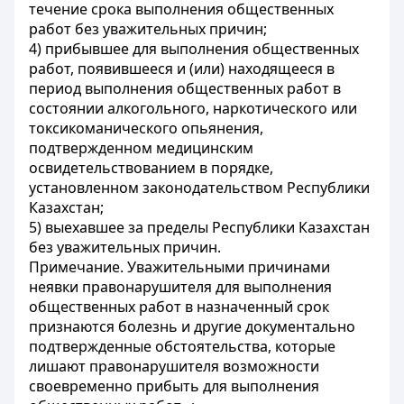
течение срока выполнения общественных
работ без уважительных причин;
4) прибывшее для выполнения общественных
работ, появившееся и (или) находящееся в
период выполнения общественных работ в
состоянии алкогольного, наркотического или
токсикоманического опьянения,
подтвержденном медицинским
освидетельствованием в порядке,
установленном законодательством Республики
Казахстан;
5) выехавшее за пределы Республики Казахстан
без уважительных причин.
Примечание. Уважительными причинами
неявки правонарушителя для выполнения
общественных работ в назначенный срок
признаются болезнь и другие документально
подтвержденные обстоятельства, которые
лишают правонарушителя возможности
своевременно прибыть для выполнения