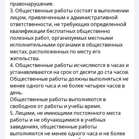
правонарушение.
3. Общественные работы состоят в выполнении
лицом, привлеченным к административной
ответственности, не требующих определенной
квалификации бесплатных общественно
полезных работ, организуемых местными
исполнительными органами в общественных
местах, расположенных по месту его
жительства.
4. Общественные работы исчисляются в часах и
устанавливаются на срок от десяти до ста часов.
Общественные работы должны выполняться не
менее одного часа и не более четырех часов в
день.
Общественные работы выполняются в
свободное от работы и учебы время.
5. Лицами, не имеющими постоянного места
работы и не обучающимися в учебных
заведениях, общественные работы
выполняются не менее одного часа и не более