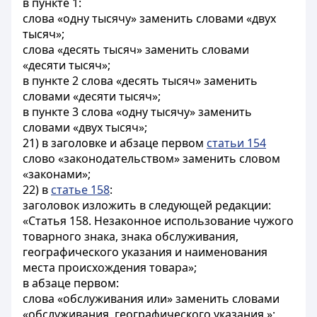
в пункте 1:
слова «одну тысячу» заменить словами «двух
тысяч»;
слова «десять тысяч» заменить словами
«десяти тысяч»;
в пункте 2 слова «десять тысяч» заменить
словами «десяти тысяч»;
в пункте 3 слова «одну тысячу» заменить
словами «двух тысяч»;
21) в заголовке и абзаце первом
статьи 154
слово «законодательством» заменить словом
«законами»;
22) в
статье 158
:
заголовок изложить в следующей редакции:
«Статья 158. Незаконное использование чужого
товарного знака, знака обслуживания,
географического указания и наименования
места происхождения товара»;
в абзаце первом:
слова «обслуживания или» заменить словами
«обслуживания, географического указания,»;