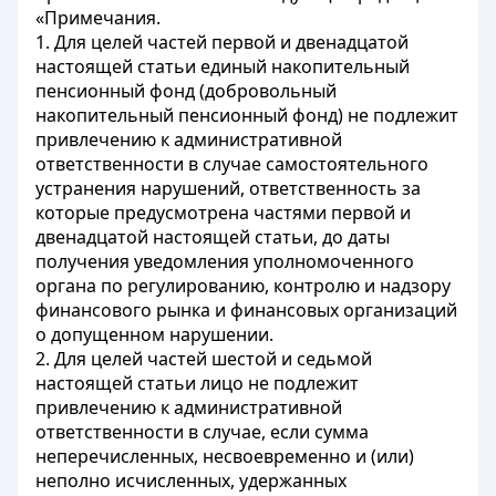
«Примечания.
1. Для целей частей первой и двенадцатой
настоящей статьи единый накопительный
пенсионный фонд (добровольный
накопительный пенсионный фонд) не подлежит
привлечению к административной
ответственности в случае самостоятельного
устранения нарушений, ответственность за
которые предусмотрена частями первой и
двенадцатой настоящей статьи, до даты
получения уведомления уполномоченного
органа по регулированию, контролю и надзору
финансового рынка и финансовых организаций
о допущенном нарушении.
2. Для целей частей шестой и седьмой
настоящей статьи лицо не подлежит
привлечению к административной
ответственности в случае, если сумма
неперечисленных, несвоевременно и (или)
неполно исчисленных, удержанных