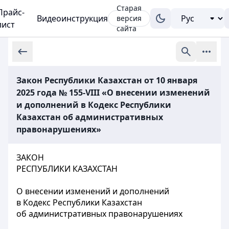
Старая
Прайс-
Видеоинструкция
версия
лист
сайта
Закон Республики Казахстан от 10 января
2025 года № 155-VIII «О внесении изменений
и дополнений в Кодекс Республики
Казахстан об административных
правонарушениях»
ЗАКОН
РЕСПУБЛИКИ КАЗАХСТАН
О внесении изменений и дополнений
в Кодекс Республики Казахстан
об административных правонарушениях