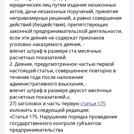
юридических лиц путем издания незаконных
актов, дачи незаконных поручений, принятия
неправомерных решений, а равно совершения
действий (бездействия), препятствующих
законной предпринимательской деятельности,
если эти деяния не содержат признаков
уголовно наказуемого деяния, -
влечет штраф в размере ста месячных
расчетных показателей.
2. Деяние, предусмотренное частью первой
настоящей статьи, совершенное повторно в
течение года после наложения
административного взыскания, -
влечет штраф в размере двухсот месячных
расчетных показателей.»;
27) заголовок и часть первую
статьи 175
изложить в следующей редакции:
«Статья 175. Нарушение порядка проведения
государственного контроля субъектов
предпринимательства