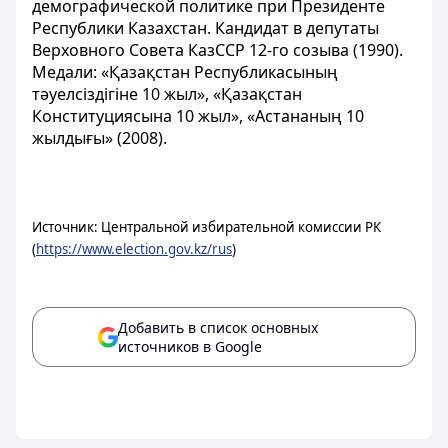
демографической политике при Президенте
Республики Казахстан. Кандидат в депутаты
Верховного Совета КазССР 12-го созыва (1990).
Медали: «Қазақстан Республикасының
тәуелсіздігіне 10 жыл», «Қазақстан
Конституциясына 10 жыл», «Астананың 10
жылдығы» (2008).
Источник: Центральной избирательной комиссии РК
(
https://www.election.gov.kz/rus
)
Добавить в список основных
источников в Google