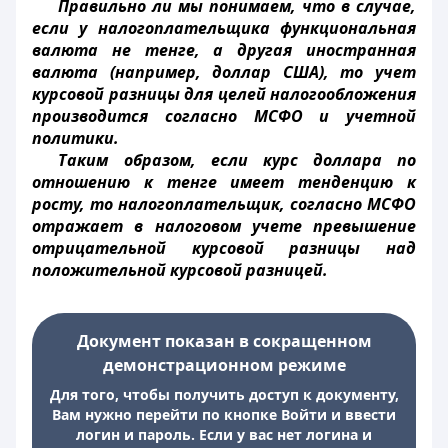
Правильно ли мы понимаем, что в случае,
если у налогоплательщика функциональная
валюта не тенге, а другая иностранная
валюта (например, доллар США), то учет
курсовой разницы для целей налогообложения
производится согласно МСФО и учетной
политики.
Таким образом, если курс доллара по
отношению к тенге имеет тенденцию к
росту, то налогоплательщик, согласно МСФО
отражает в налоговом учете превышение
отрицательной курсовой разницы над
положительной курсовой разницей.
Документ показан в сокращенном
демонстрационном режиме
Для того, чтобы получить доступ к документу,
Вам нужно перейти по кнопке Войти и ввести
логин и пароль. Если у вас нет логина и