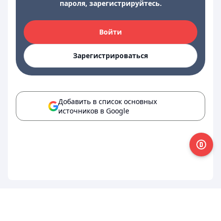
пароля, зарегистрируйтесь.
Войти
Зарегистрироваться
Добавить в список основных
источников в Google