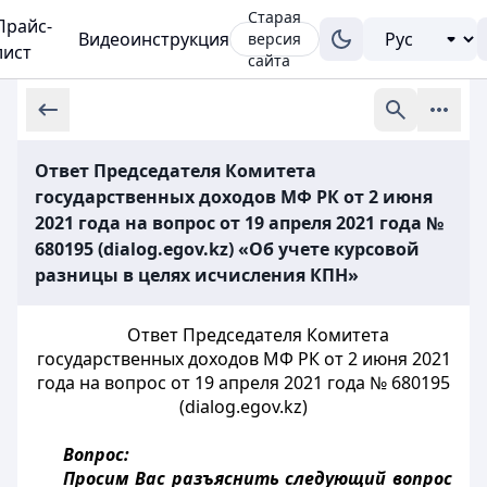
Старая
Прайс-
Видеоинструкция
версия
лист
сайта
Ответ Председателя Комитета
государственных доходов МФ РК от 2 июня
2021 года на вопрос от 19 апреля 2021 года №
680195 (dialog.egov.kz) «Об учете курсовой
разницы в целях исчисления КПН»
Ответ Председателя Комитета
государственных доходов МФ РК от 2 июня 2021
года на вопрос от 19 апреля 2021 года № 680195
(dialog.egov.kz)
Вопрос:
Просим Вас разъяснить следующий вопрос