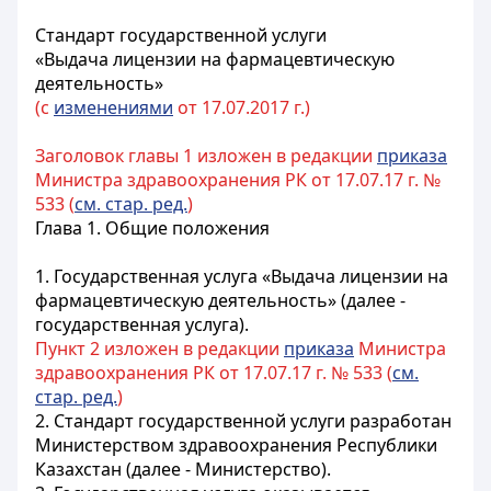
Стандарт государственной услуги
«Выдача лицензии на фармацевтическую
деятельность»
(с
изменениями
от 17.07.2017 г.)
Заголовок главы 1 изложен в редакции
приказа
Министра здравоохранения РК от 17.07.17 г. №
533 (
см. стар. ред.
)
Глава 1. Общие положения
1. Государственная услуга «Выдача лицензии на
фармацевтическую деятельность» (далее -
государственная услуга).
Пункт 2 изложен в редакции
приказа
Министра
здравоохранения РК от 17.07.17 г. № 533 (
см.
стар. ред.
)
2. Стандарт государственной услуги разработан
Министерством здравоохранения Республики
Казахстан (далее - Министерство).