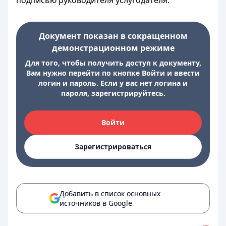
подписью руководителя услугодателя.
Документ показан в сокращенном
демонстрационном режиме
Для того, чтобы получить доступ к документу,
Вам нужно перейти по кнопке Войти и ввести
логин и пароль. Если у вас нет логина и
пароля, зарегистрируйтесь.
Войти
Зарегистрироваться
Добавить в список основных
источников в Google