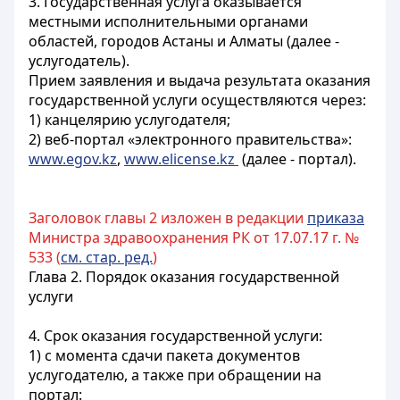
3. Государственная услуга оказывается
местными исполнительными органами
областей, городов Астаны и Алматы (далее -
услугодатель).
Прием заявления и выдача результата оказания
государственной услуги осуществляются через:
1) канцелярию услугодателя;
2) веб-портал «электронного правительства»:
www.egov.kz
,
www.elicense.kz
(далее - портал).
Заголовок главы 2 изложен в редакции
приказа
Министра здравоохранения РК от 17.07.17 г. №
533 (
см. стар. ред.
)
Глава 2. Порядок оказания государственной
услуги
4. Срок оказания государственной услуги:
1) с момента сдачи пакета документов
услугодателю, а также при обращении на
портал: