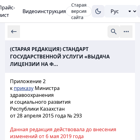
Старая
Прайс-
Видеоинструкция
версия
лист
сайта
(СТАРАЯ РЕДАКЦИЯ) СТАНДАРТ
ГОСУДАРСТВЕННОЙ УСЛУГИ «ВЫДАЧА
ЛИЦЕНЗИИ НА Ф...
Приложение 2
к
приказу
Министра
здравоохранения
и социального развития
Республики Казахстан
от 28 апреля 2015 года № 293
Данная редакция действовала до внесения
изменений от 6 мая 2019 года