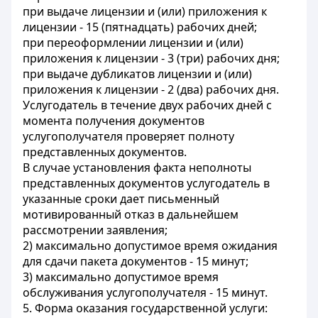
при выдаче лицензии и (или) приложения к
лицензии - 15 (пятнадцать) рабочих дней;
при переоформлении лицензии и (или)
приложения к лицензии - 3 (три) рабочих дня;
при выдаче дубликатов лицензии и (или)
приложения к лицензии - 2 (два) рабочих дня.
Услугодатель в течение двух рабочих дней с
момента получения документов
услугополучателя проверяет полноту
представленных документов.
В случае установления факта неполноты
представленных документов услугодатель в
указанные сроки дает письменный
мотивированный отказ в дальнейшем
рассмотрении заявления;
2) максимально допустимое время ожидания
для сдачи пакета документов - 15 минут;
3) максимально допустимое время
обслуживания услугополучателя - 15 минут.
5. Форма оказания государственной услуги: