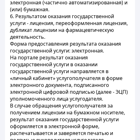
электронная (частично автоматизированная) и
(или) бумажная.
6. Результатом оказания государственной
услуги - лицензия, переоформленная лицензия,
дубликат лицензии на фармацевтическую
деятельность.
Форма предоставления результата оказания
государственной услуги: электронная.
На портале результат оказания
государственной услуги в оказании
государственной услуги направляется в
«личный кабинет» услугополучателя в форме
электронного документа, подписанного
электронной цифровой подписью (далее - ЭЦП)
уполномоченного лица услугодателя.
В случае обращения услугополучателя за
получением лицензии на бумажном носителе,
результат оказания государственной услуги
оформляется в электронной форме,
распечатывается и заверяется печатью и