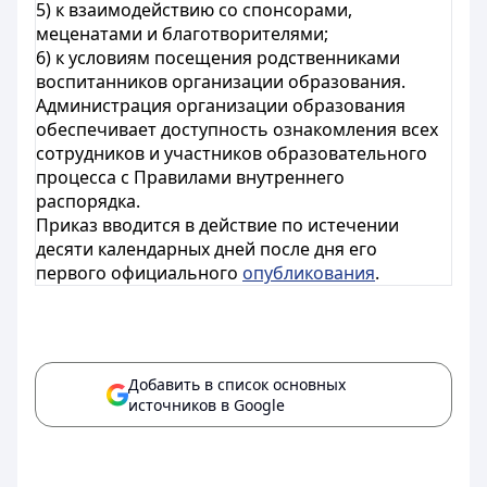
5) к взаимодействию со спонсорами,
меценатами и благотворителями;
6) к условиям посещения родственниками
воспитанников организации образования.
Администрация организации образования
обеспечивает доступность ознакомления всех
сотрудников и участников образовательного
процесса с Правилами внутреннего
распорядка.
Приказ вводится в действие по истечении
десяти календарных дней после дня его
первого официального
опубликования
.
Добавить в список основных
источников в Google