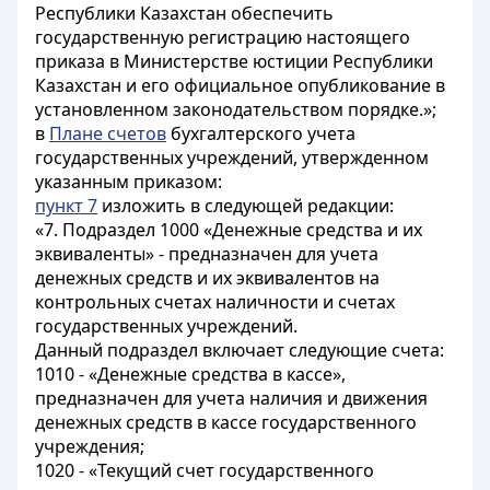
Республики Казахстан обеспечить
государственную регистрацию настоящего
приказа в Министерстве юстиции Республики
Казахстан и его официальное опубликование в
установленном законодательством порядке.»;
в
Плане счетов
бухгалтерского учета
государственных учреждений, утвержденном
указанным приказом:
пункт 7
изложить в следующей редакции:
«7. Подраздел 1000 «Денежные средства и их
эквиваленты» - предназначен для учета
денежных средств и их эквивалентов на
контрольных счетах наличности и счетах
государственных учреждений.
Данный подраздел включает следующие счета:
1010 - «Денежные средства в кассе»,
предназначен для учета наличия и движения
денежных средств в кассе государственного
учреждения;
1020 - «Текущий счет государственного