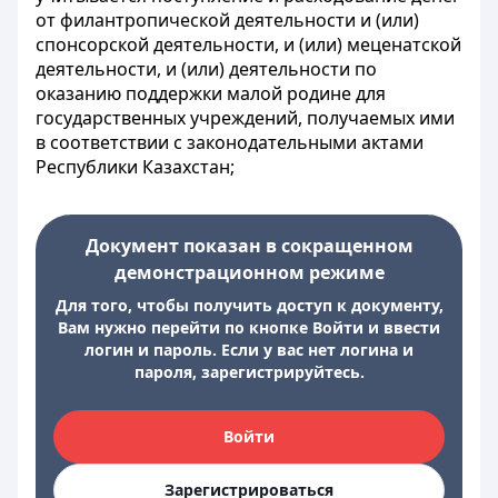
от филантропической деятельности и (или)
спонсорской деятельности, и (или) меценатской
деятельности, и (или) деятельности по
оказанию поддержки малой родине для
государственных учреждений, получаемых ими
в соответствии с законодательными актами
Республики Казахстан;
Документ показан в сокращенном
демонстрационном режиме
Для того, чтобы получить доступ к документу,
Вам нужно перейти по кнопке Войти и ввести
логин и пароль. Если у вас нет логина и
пароля, зарегистрируйтесь.
Войти
Зарегистрироваться