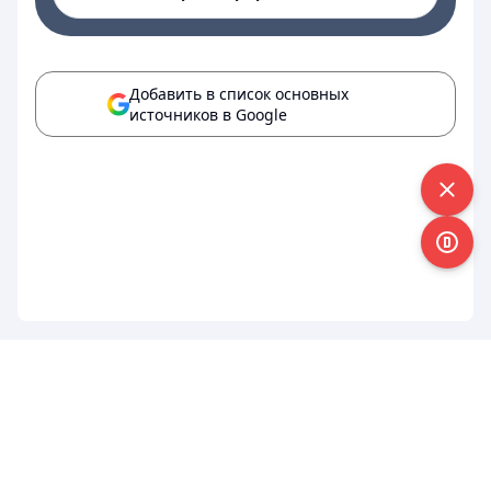
Добавить в список основных
источников в Google