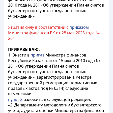
2010 года № 281 «Об утверждении Плана счетов
бухгалтерского учета государственных
учреждений»
Утратил силу в соответствии с
приказом
Министра финансов РК от 28 мая 2025 года №
261
ПРИКАЗЫВАЮ:
1. Внести в
приказ
Министра финансов
Республики Казахстан от 15 июня 2010 года №
281 «Об утверждении Плана счетов
бухгалтерского учета государственных
учреждений» (зарегистрирован в Реестре
государственной регистрации нормативных
правовых актов под № 6314) следующие
изменения:
пункт 2
изложить в следующей редакции:
«2. Департаменту методологии бухгалтерского
учета, аудита и оценки Министерства финансов