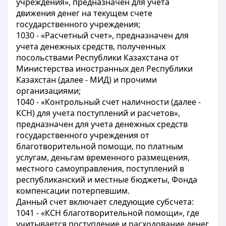
учреждения», предназначен для учета
движения денег на текущем счете
государственного учреждения;
1030 - «Расчетный счет», предназначен для
учета денежных средств, полученных
посольствами Республики Казахстана от
Министерства иностранных дел Республики
Казахстан (далее - МИД) и прочими
организациями;
1040 - «Контрольный счет наличности (далее -
КСН) для учета поступлений и расчетов»,
предназначен для учета денежных средств
государственного учреждения от
благотворительной помощи, по платным
услугам, деньгам временного размещения,
местного самоуправления, поступлений в
республиканский и местные бюджеты, Фонда
компенсации потерпевшим.
Данный счет включает следующие субсчета:
1041 - «КСН благотворительной помощи», где
учитывается поступление и расходование денег