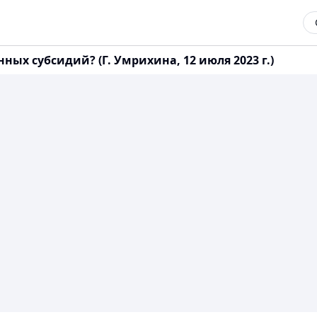
ных субсидий? (Г. Умрихина, 12 июля 2023 г.)