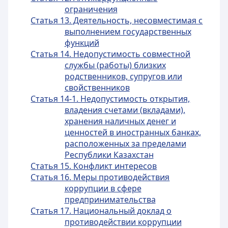
ограничения
Статья 13. Деятельность, несовместимая с
выполнением государственных
функций
Статья 14. Недопустимость совместной
службы (работы) близких
родственников, супругов или
свойственников
Статья 14-1. Недопустимость открытия,
владения счетами (вкладами),
хранения наличных денег и
ценностей в иностранных банках,
расположенных за пределами
Республики Казахстан
Статья 15. Конфликт интересов
Статья 16. Меры противодействия
коррупции в сфере
предпринимательства
Статья 17. Национальный доклад о
противодействии коррупции