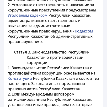
2. Уголовные ответственность и наказание за
коррупционные преступления предусмотрены
Уголовным кодексом
Республики Казахстан,
административные ответственность и
взыскание за административные
коррупционные правонарушения -
Кодексом
Республики Казахстан об административных
правонарушениях.
Статья 3. Законодательство Республики
Казахстан о противодействии
коррупции
1. Законодательство Республики Казахстан о
противодействии коррупции основывается на
Конституции
Республики Казахстан и состоит из
настоящего Закона и иных нормативных
правовых актов Республики Казахстан.
2. Если международным договором,
ратифицированным Республикой Казахстан,
установлены иные правила, чем те, которые