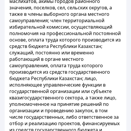
маслихатов, акимы городов районного
значения, поселков, сел, сельских округов, а
также в члены выборного органа местного
самоуправления; член территориальной
избирательной комиссии, осуществляющий
полномочия на профессиональной постоянной
основе, оплата труда которого производится из
средств бюджета Республики Казахстан;
служащий, постоянно или временно
работающий в органе местного
самоуправления, оплата труда которого
производится из средств государственного
бюджета Республики Казахстан; лицо,
исполняющее управленческие функции в
государственной организации или субъекте
квазигосударственного сектора,
а также лицо,
уполномоченное на принятие решений по
организации и проведению закупок, в том
числе государственных, либо ответственное за
отбор и реализацию проектов, финансируемых
из средств государственного бюджета и