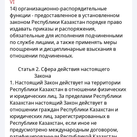
VI
14) организационно-распорядительные
функции - предоставленное в установленном
законом Республики Казахстан порядке право
издавать приказы и распоряжения,
обязательные для исполнения подчиненными
по службе лицами, а также применять меры
поощрения и дисциплинарные взыскания в
отношении подчиненных.
Статья 2. Сфера действия настоящего
Закона
1. Настоящий Закон действует на территории
Республики Казахстан в отношении физических
и юридических лиц. За пределами Республики
Казахстан настоящий Закон действует в
отношении граждан Республики Казахстан и
юридических лиц, зарегистрированных в
Республике Казахстан, если иное не
предусмотрено международным договором,
ратифицированным Республикой Казахстан.