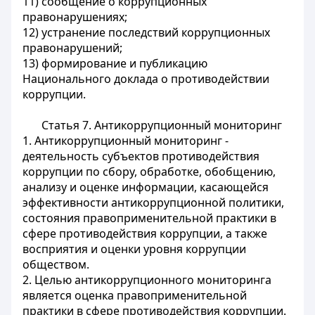
11) сообщение о коррупционных
правонарушениях;
12) устранение последствий коррупционных
правонарушений;
13) формирование и публикацию
Национального доклада о противодействии
коррупции.
Статья 7. Антикоррупционный мониторинг
1. Антикоррупционный мониторинг -
деятельность субъектов противодействия
коррупции по сбору, обработке, обобщению,
анализу и оценке информации, касающейся
эффективности антикоррупционной политики,
состояния правоприменительной практики в
сфере противодействия коррупции, а также
восприятия и оценки уровня коррупции
обществом.
2. Целью антикоррупционного мониторинга
является оценка правоприменительной
практики в сфере противодействия коррупции.