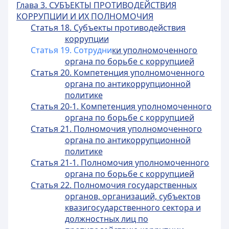
Глава 3. СУБЪЕКТЫ ПРОТИВОДЕЙСТВИЯ
КОРРУПЦИИ И ИХ ПОЛНОМОЧИЯ
Статья 18. Субъекты противодействия
коррупции
Статья 19. Сотрудни
ки уполномоченного
органа по борьбе с коррупцией
Статья 20. Компетенция уполномоченного
органа по антикоррупционной
политике
Статья 20-1. Компетенция уполномоченного
органа по борьбе с коррупцией
Статья 21. Полномочия уполномоченного
органа по антикоррупционной
политике
Статья 21-1. Полномочия уполномоченного
органа по борьбе с коррупцией
Статья 22. Полномочия государственных
органов, организаций, субъектов
квазигосударственного сектора и
должностных лиц
по