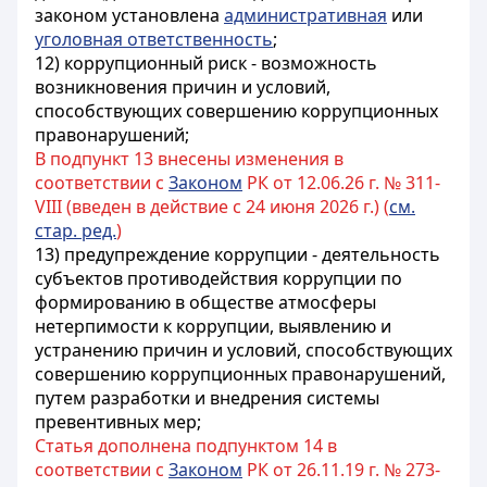
законом установлена
административная
или
уголовная ответственность
;
12) коррупционный риск - возможность
возникновения причин и условий,
способствующих совершению коррупционных
правонарушений;
В подпункт 13 внесены изменения в
соответствии с
Законом
РК от 12.06.26 г. № 311-
VIII (введен в действие с 24 июня 2026 г.) (
см.
стар. ред.
)
13) предупреждение коррупции - деятельность
субъектов противодействия коррупции
по
формированию в обществе атмосферы
нетерпимости к коррупции, выявлению
и
устранению причин и условий, способствующих
совершению коррупционных правонарушений,
путем разработки и внедрения системы
превентивных мер;
Статья дополнена подпунктом 14 в
соответствии с
Законом
РК от 26.11.19 г. № 273-