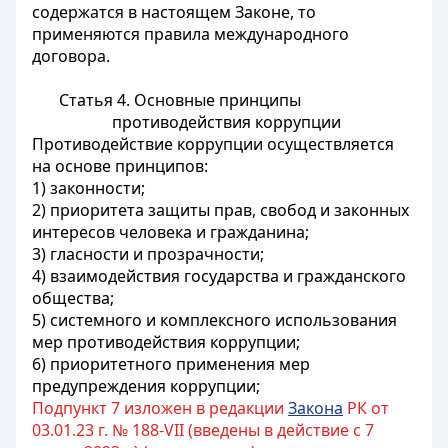
содержатся в настоящем Законе, то
применяются правила международного
договора.
Статья 4. Основные принципы
противодействия коррупции
Противодействие коррупции осуществляется
на основе принципов:
1) законности;
2) приоритета защиты прав, свобод и законных
интересов человека и гражданина;
3) гласности и прозрачности;
4) взаимодействия государства и гражданского
общества;
5) системного и комплексного использования
мер противодействия коррупции;
6) приоритетного применения мер
предупреждения коррупции;
Подпункт 7 изложен в редакции
Закона
РК от
03.01.23 г. № 188-VII (введены в действие с 7