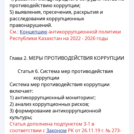
противодействию коррупции;
5) выявления, пресечения, раскрытия и
расследования коррупционных
правонарушений.
См.:
Концепцию
антикоррупционной политики
Республики Казахстан на 2022 - 2026 годы
Глава 2. МЕРЫ ПРОТИВОДЕЙСТВИЯ КОРРУПЦИИ
Статья 6. Система мер противодействия
коррупции
Система мер противодействия коррупции
включает:
1) антикоррупционный мониторинг;
2) анализ коррупционных рисков;
3) формирование антикоррупционной
культуры;
Статья дополнена подпунктом 3-1 в
соответствии с
Законом
РК от 26.11.19 г. № 273-