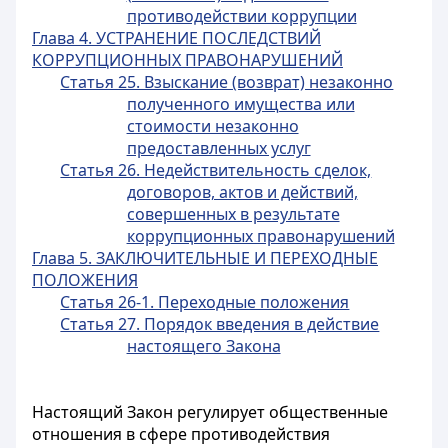
противодействии коррупции
Глава 4. УСТРАНЕНИЕ ПОСЛЕДСТВИЙ
КОРРУПЦИОННЫХ ПРАВОНАРУШЕНИЙ
Статья 25. Взыскание (возврат) незаконно
полученного имущества или
стоимости незаконно
предоставленных услуг
Статья 26. Недействительность сделок,
договоров, актов и действий,
совершенных в результате
коррупционных правонарушений
Глава 5. ЗАКЛЮЧИТЕЛЬНЫЕ И ПЕРЕХОДНЫЕ
ПОЛОЖЕНИЯ
Статья 26-1. Переходные положения
Статья 27. Порядок введения в действие
настоящего Закона
Настоящий Закон регулирует общественные
отношения в сфере противодействия