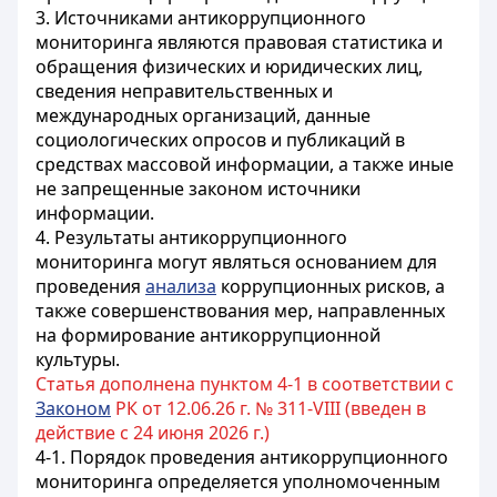
3. Источниками антикоррупционного
мониторинга являются правовая статистика и
обращения физических и юридических лиц,
сведения неправительственных и
международных организаций, данные
социологических опросов и публикаций в
средствах массовой информации, а также иные
не запрещенные законом источники
информации.
4. Результаты антикоррупционного
мониторинга могут являться основанием для
проведения
анализа
коррупционных рисков, а
также совершенствования мер, направленных
на формирование антикоррупционной
культуры.
Статья дополнена пунктом 4-1 в соответствии с
Законом
РК от 12.06.26 г. № 311-VIII (введен в
действие с 24 июня 2026 г.)
4-1. Порядок проведения антикоррупционного
мониторинга определяется уполномоченным