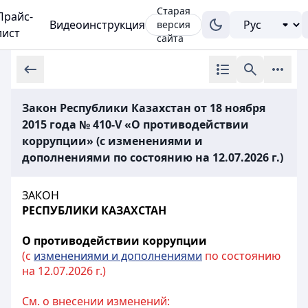
Старая
Прайс-
Видеоинструкция
версия
лист
сайта
Закон Республики Казахстан от 18 ноября
2015 года № 410-V «О противодействии
коррупции» (с изменениями и
дополнениями по состоянию на 12.07.2026 г.)
ЗАКОН
РЕСПУБЛИКИ КАЗАХСТАН
О противодействии коррупции
(с
изменениями и дополнениями
по состоянию
на 12.07.2026 г.)
См. о внесении изменений: