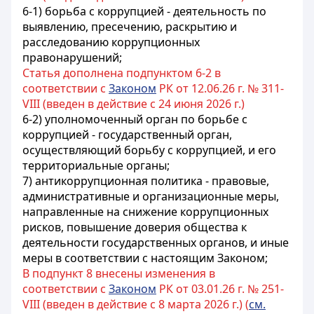
6-1) борьба с коррупцией - деятельность по
выявлению, пресечению, раскрытию и
расследованию коррупционных
правонарушений;
Статья дополнена подпунктом 6-2 в
соответствии с
Законом
РК от 12.06.26 г. № 311-
VIII (введен в действие с 24 июня 2026 г.)
6-2) уполномоченный орган по борьбе с
коррупцией - государственный орган,
осуществляющий борьбу с коррупцией, и его
территориальные органы;
7) антикоррупционная политика - правовые,
административные и организационные меры,
направленные на снижение коррупционных
рисков, повышение доверия общества к
деятельности государственных органов, и иные
меры в соответствии с настоящим Законом;
В подпункт 8 внесены изменения в
соответствии с
Законом
РК от 03.01.26 г. № 251-
VIII (введен в действие с 8 марта 2026 г.) (
см.