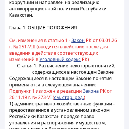
коррупции и направлен на реализацию
антикоррупционной политики Республики
Казахстан.
Глава 1. ОБЩИЕ ПОЛОЖЕНИЯ
См. изменения в статью 1 -
Закон
РК от 03.01.26
г. № 251-VIII (вводится в действие после дня
введения в действие соответствующих
изменений в
Уголовный кодекс
РК)
Статья 1. Разъяснение некоторых понятий,
содержащихся в настоящем Законе
Содержащиеся в настоящем Законе понятия
применяются в следующем значении:
Подпункт 1 изложен в редакции
Закона
РК от
26.11.19 г. № 273-VI (
см. стар. ред.
)
1) административно-хозяйственные функции -
предоставленное в установленном законом
Республики Казахстан порядке право
управления и распоряжения имуществом,