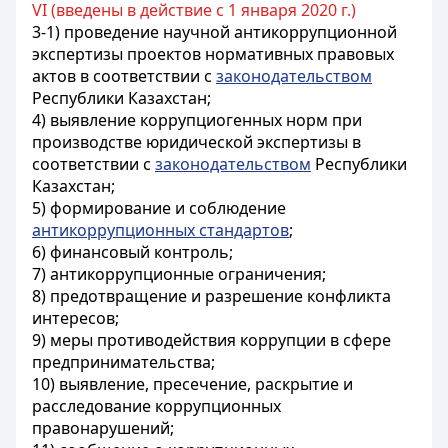
VI (введены в действие с 1 января 2020 г.)
3-1) проведение научной антикоррупционной
экспертизы проектов нормативных правовых
актов в соответствии с
законодательством
Республики Казахстан;
4) выявление коррупциогенных норм при
производстве юридической экспертизы в
соответствии с
законодательством
Республики
Казахстан;
5) формирование и соблюдение
антикоррупционных стандартов
;
6) финансовый контроль;
7) антикоррупционные ограничения;
8) предотвращение и разрешение конфликта
интересов;
9) меры противодействия коррупции в сфере
предпринимательства;
10) выявление, пресечение, раскрытие и
расследование коррупционных
правонарушений;