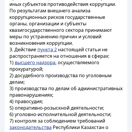
иных субъектов противодействия коррупции.
По результатам внешнего анализа
коррупционных рисков государственные
органы, организации и субъекты
квазигосударственного сектора принимают
меры по устранению причин и условий
возникновения коррупции.
3. Действие
пункта 2
настоящей статьи не
распространяется на отношения в сферах:
1)
высшего надзора
, осуществляемого
прокуратурой;
2) досудебного производства по уголовным
делам;
3) производства по делам об административных
правонарушениях;
4) правосудия;
5) оперативно-розыскной деятельности;
6) уголовно-исполнительной деятельности;
7) контроля за соблюдением требований
законодательства
Республики Казахстан о