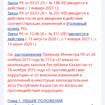
Закон
РК от 03.01.23 г. № 188-VII (вводится в
действие с 1 января 2027 г.);
Закон
РК от 03.01.26 г. № 251-VIII (вводится в
действие после дня введения в действие
соответствующих изменений в
Уголовный
кодекс
РК);
Закон
РК от 12.06.26 г. № 311-VIII (
вводится в
действие
с 13 августа 2026 г.; с 1 января 2027 г.; с
14 июня 2029 г.)
См.
распоряжение
Премьер-Министра РК от 24
ноября 2015 года № 113-р «О мерах по
реализации законов Республики Казахстан от
18 ноября 2015 года «О противодействии
коррупции» и «О внесении изменений и
дополнений в некоторые законодательные
акты Республики Казахстан по вопросам
противодействия коррупции»
Глава 1. ОБЩИЕ ПОЛОЖЕНИЯ