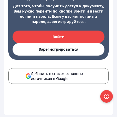
Для того, чтобы получить доступ к документу,
Вам нужно перейти по кнопке Войти и ввести
логин и пароль. Если у вас нет логина и
пароля, зарегистрируйтесь.
Войти
Зарегистрироваться
Добавить в список основных
источников в Google