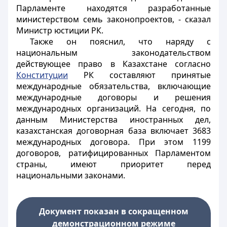
Парламенте находятся разработанные
министерством семь законопроектов, - сказал
Министр юстиции РК.
Также он пояснил, что наряду с
национальным законодательством
действующее право в Казахстане согласно
Конституции
РК составляют принятые
международные обязательства, включающие
международные договоры и решения
международных организаций. На сегодня, по
данным Министерства иностранных дел,
казахстанская договорная база включает 3683
международных договора. При этом 1199
договоров, ратифицированных Парламентом
страны, имеют приоритет перед
национальными законами.
Документ показан в сокращенном
демонстрационном режиме