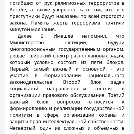
погибших от рук религиозных террористов в
Актобе, а также уверенность в том, что все
преступники будут наказаны по всей строгости
закона. Память жертв терроризма почтили
минутой молчания.
Далее Б. Имашев напомнил, что
Министерство юстиции, будучи
многопрофильным государственным органом,
решает широкий спектр разноплановых задач,
который условно состоит из пяти блоков.
Первый, самый важный и основной, - это
участие в формировании национального
законодательства. Второй блок задач
социальной направленности состоит в
организации правового обслуживания. Третий
важный блок вопросов относится к
формированию и реализации государственной
политики в сфере организации охраны и
защиты прав интеллектуальной собственности.
Четвертый, один из сложных и объемных в