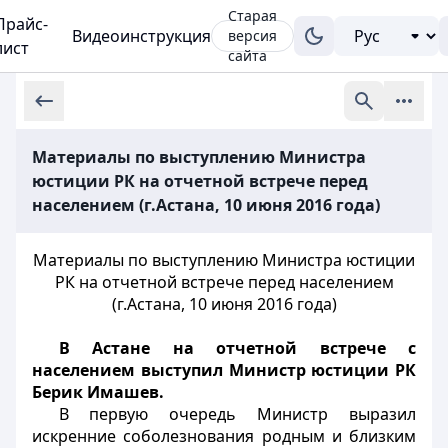
Старая
Прайс-
Видеоинструкция
версия
лист
сайта
Материалы по выступлению Министра
юстиции РК на отчетной встрече перед
населением (г.Астана, 10 июня 2016 года)
Материалы по выступлению Министра юстиции
РК на отчетной встрече перед населением
(г.Астана, 10 июня 2016 года)
В Астане на отчетной встрече с
населением выступил Министр юстиции РК
Берик Имашев.
В первую очередь Министр выразил
искренние соболезнования родным и близким