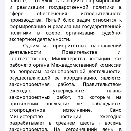
работе, - это блок, касающийся формирования
и реализации государственной политики в
сфере обеспечения исполнительного
производства. Пятый блок задач относится к
формированию и реализации государственной
политики в сфере организация судебно-
экспертной деятельности.
- Одним из приоритетных направлений
деятельности Правительства и,
соответственно, Министерства юстиции как
рабочего органа Межведомственной комиссии
по вопросам законопроектной деятельности,
осуществляющей ее координацию, является
законопроектная работа. Правительством
ежегодно утверждаются планы
законопроектных работ, по которым на
протяжении последних лет наблюдается
стопроцентное исполнение. Само
Министерство юстиции ежегодно
разрабатывает в среднем шесть - восемь
законопроектов. На сегодняшний день в