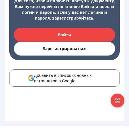
Для того, чтобы получить доступ к документу,
Вам нужно перейти по кнопке Войти и ввести
логин и пароль. Если у вас нет логина и
пароля, зарегистрируйтесь.
Войти
Зарегистрироваться
Добавить в список основных
источников в Google