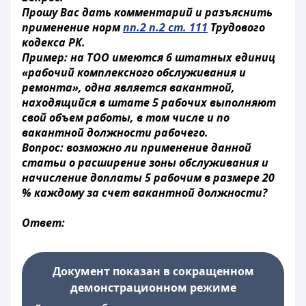
Прошу Вас дать комментарий и разъяснить
применение норм
пп.2 п.2 ст. 111
Трудового
кодекса РК.
Пример: на ТОО имеются 6 штатных единиц
«рабочий комплексного обслуживания и
ремонта», одна является вакантной,
находящийся в штате 5 рабочих выполняют
свой объем работы, в том числе и по
вакантной должности рабочего.
Вопрос: возможно ли применение данной
статьи о расширение зоны обслуживания и
начисление доплаты 5 рабочим в размере 20
% каждому за счет вакантной должности?
Ответ:
Документ показан в сокращенном
демонстрационном режиме