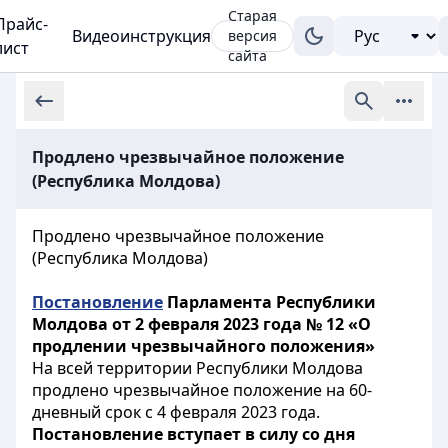
Старая
Прайс-
Видеоинструкция
версия
лист
сайта
Продлено чрезвычайное положение
(Республика Молдова)
Продлено
чрезвычайное положение
(
Республика
Молдова)
Постановление
Парламента Республики
Молдова от 2 февраля 2023 года № 12 «О
продлении чрезвычайного положения»
На всей территории Республики Молдова
продлено чрезвычайное положение на 60-
дневный срок с 4 февраля 2023 года.
Постановление вступает в силу со дня