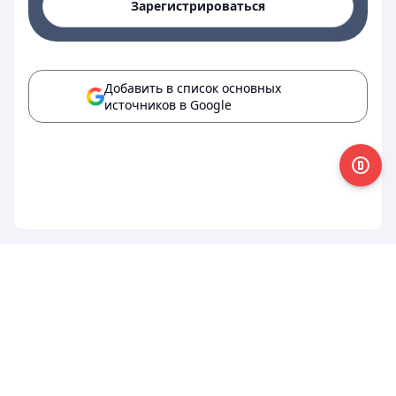
Зарегистрироваться
Добавить в список основных
источников в Google