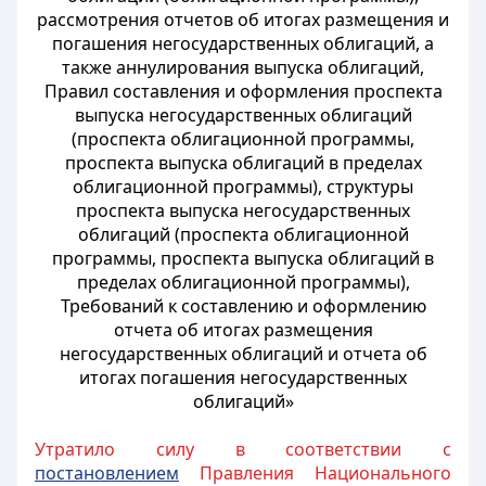
рассмотрения отчетов об итогах размещения и
погашения негосударственных облигаций, а
также аннулирования выпуска облигаций,
Правил составления и оформления проспекта
выпуска негосударственных облигаций
(проспекта облигационной программы,
проспекта выпуска облигаций в пределах
облигационной программы), структуры
проспекта выпуска негосударственных
облигаций (проспекта облигационной
программы, проспекта выпуска облигаций в
пределах облигационной программы),
Требований к составлению и оформлению
отчета об итогах размещения
негосударственных облигаций и отчета об
итогах погашения негосударственных
облигаций»
Утратило силу в соответствии с
постановлением
Правления Национального