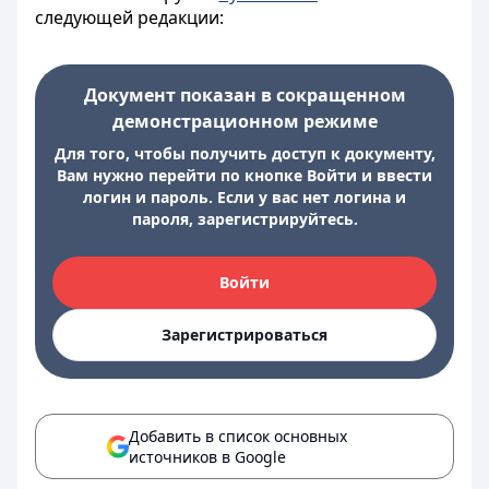
следующей редакции:
Документ показан в сокращенном
демонстрационном режиме
Для того, чтобы получить доступ к документу,
Вам нужно перейти по кнопке Войти и ввести
логин и пароль. Если у вас нет логина и
пароля, зарегистрируйтесь.
Войти
Зарегистрироваться
Добавить в список основных
источников в Google