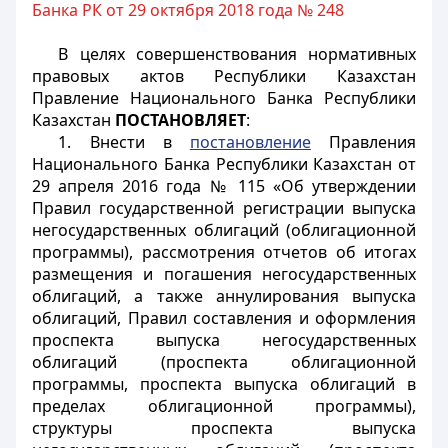
Банка РК от 29 октября 2018 года № 248
В целях совершенствования нормативных
правовых актов Республики Казахстан
Правление Национального Банка Республики
Казахстан
ПОСТАНОВЛЯЕТ
:
1. Внести в
постановление
Правления
Национального Банка Республики Казахстан от
29 апреля 2016 года № 115 «Об утверждении
Правил государственной регистрации выпуска
негосударственных облигаций (облигационной
программы), рассмотрения отчетов об итогах
размещения и погашения негосударственных
облигаций, а также аннулирования выпуска
облигаций, Правил составления и оформления
проспекта выпуска негосударственных
облигаций (проспекта облигационной
программы, проспекта выпуска облигаций в
пределах облигационной программы),
структуры проспекта выпуска