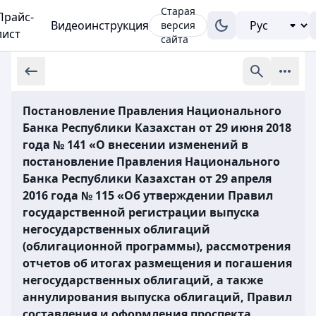
Старая
Прайс-
Видеоинструкция
версия
лист
сайта
Постановление Правления Национального
Банка Республики Казахстан от 29 июня 2018
года № 141 «О внесении изменений в
постановление Правления Национального
Банка Республики Казахстан от 29 апреля
2016 года № 115 «Об утверждении Правил
государственной регистрации выпуска
негосударственных облигаций
(облигационной программы), рассмотрения
отчетов об итогах размещения и погашения
негосударственных облигаций, а также
аннулирования выпуска облигаций, Правил
составления и оформления проспекта