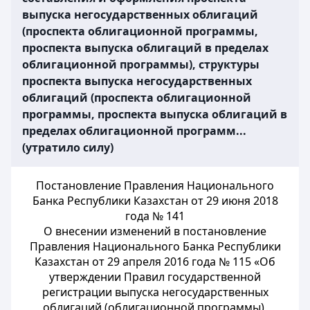
выпуска негосударственных облигаций
(проспекта облигационной программы,
проспекта выпуска облигаций в пределах
облигационной программы), структуры
проспекта выпуска негосударственных
облигаций (проспекта облигационной
программы, проспекта выпуска облигаций в
пределах облигационной программ...
(утратило силу)
Постановление Правления Национального
Банка Республики Казахстан от 29 июня 2018
года № 141
О внесении изменений в постановление
Правления Национального Банка Республики
Казахстан от 29 апреля 2016 года № 115 «Об
утверждении Правил государственной
регистрации выпуска негосударственных
облигаций (облигационной программы),