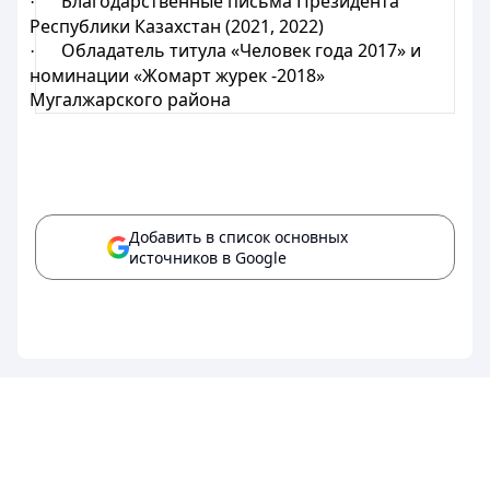
Благодарственные письма Президента
·
Республики Казахстан (2021, 2022)
Обладатель титула «Человек года 2017» и
·
номинации «Жомарт журек -2018»
Мугалжарского района
Добавить в список основных
источников в Google