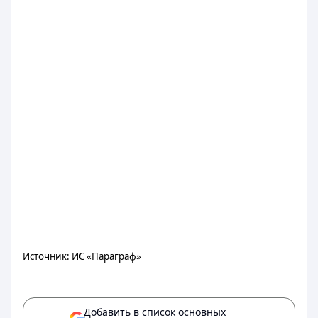
Источник: ИС «Параграф»
Добавить в список основных