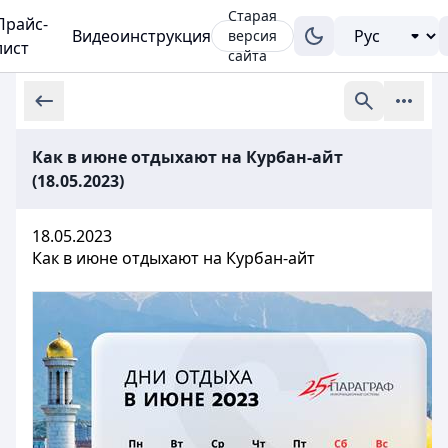
Старая
Прайс-
Видеоинструкция
версия
лист
сайта
Как в июне отдыхают на Курбан-айт
(18.05.2023)
18.05.2023
Как в июне отдыхают на Курбан-айт