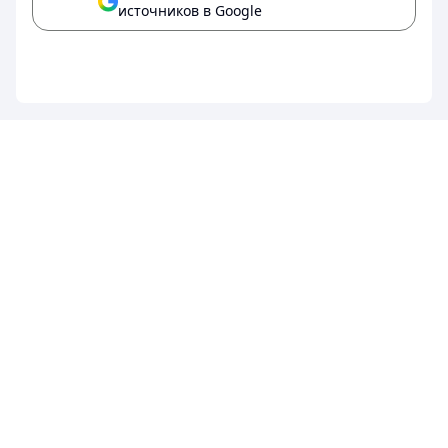
источников в Google