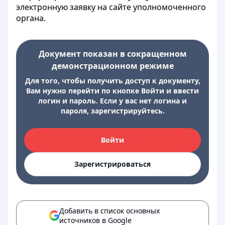
электронную заявку на сайте уполномоченного
органа.
Документ показан в сокращенном
демонстрационном режиме
Для того, чтобы получить доступ к документу,
Вам нужно перейти по кнопке Войти и ввести
логин и пароль. Если у вас нет логина и
пароля, зарегистрируйтесь.
Войти
Зарегистрироваться
Добавить в список основных
источников в Google