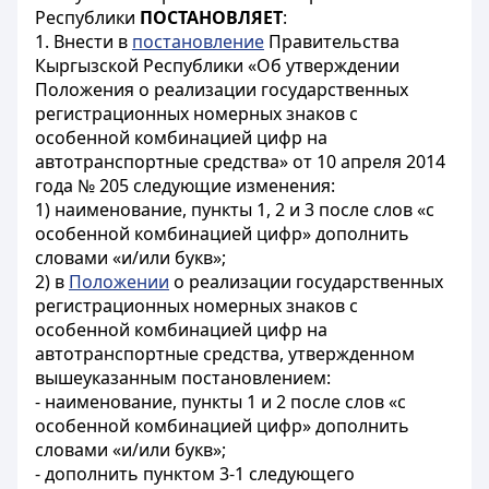
Республики
ПОСТАНОВЛЯЕТ
:
1. Внести в
постановление
Правительства
Кыргызской Республики «Об утверждении
Положения о реализации государственных
регистрационных номерных знаков с
особенной комбинацией цифр на
автотранспортные средства» от 10 апреля 2014
года № 205 следующие изменения:
1) наименование, пункты 1, 2 и 3 после слов «с
особенной комбинацией цифр» дополнить
словами «и/или букв»;
2) в
Положении
о реализации государственных
регистрационных номерных знаков с
особенной комбинацией цифр на
автотранспортные средства, утвержденном
вышеуказанным постановлением:
- наименование, пункты 1 и 2 после слов «с
особенной комбинацией цифр» дополнить
словами «и/или букв»;
- дополнить пунктом 3-1 следующего