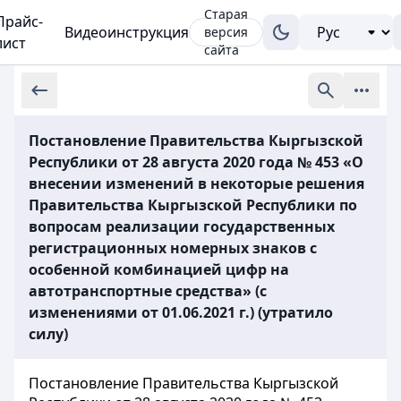
Старая
Прайс-
Видеоинструкция
версия
лист
сайта
Постановление Правительства Кыргызской
Республики от 28 августа 2020 года № 453 «О
внесении изменений в некоторые решения
Правительства Кыргызской Республики по
вопросам реализации государственных
регистрационных номерных знаков с
особенной комбинацией цифр на
автотранспортные средства» (с
изменениями от 01.06.2021 г.) (утратило
силу)
Постановление Правительства Кыргызской