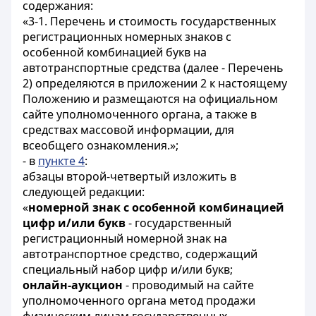
содержания:
«3-1. Перечень и стоимость государственных
регистрационных номерных знаков с
особенной комбинацией букв на
автотранспортные средства (далее - Перечень
2) определяются в приложении 2 к настоящему
Положению и размещаются на официальном
сайте уполномоченного органа, а также в
средствах массовой информации, для
всеобщего ознакомления.»;
- в
пункте 4
:
абзацы второй-четвертый изложить в
следующей редакции:
«
номерной знак с особенной комбинацией
цифр и/или букв
- государственный
регистрационный номерной знак на
автотранспортное средство, содержащий
специальный набор цифр и/или букв;
онлайн-аукцион
- проводимый на сайте
уполномоченного органа метод продажи