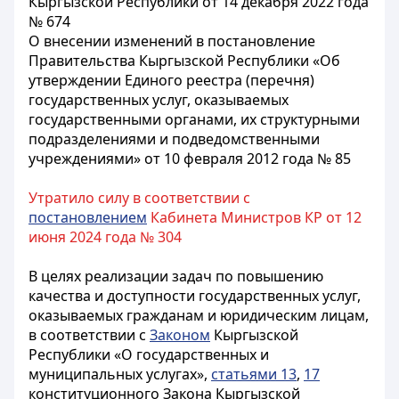
Кыргызской Республики от 14 декабря 2022 года
№ 674
О внесении изменений в постановление
Правительства Кыргызской Республики «Об
утверждении Единого реестра (перечня)
государственных услуг, оказываемых
государственными органами, их структурными
подразделениями и подведомственными
учреждениями» от 10 февраля 2012 года № 85
Утратило силу в соответствии с
постановлением
Кабинета Министров КР от 12
июня 2024 года № 304
В целях реализации задач по повышению
качества и доступности государственных услуг,
оказываемых гражданам и юридическим лицам,
в соответствии с
Законом
Кыргызской
Республики «О государственных и
муниципальных услугах»,
статьями 13
,
17
конституционного Закона Кыргызской