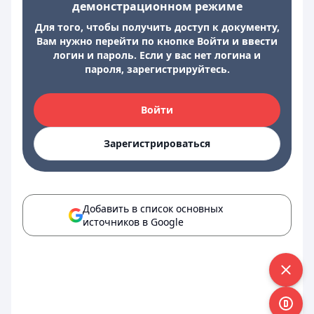
демонстрационном режиме
Для того, чтобы получить доступ к документу,
Вам нужно перейти по кнопке Войти и ввести
логин и пароль. Если у вас нет логина и
пароля, зарегистрируйтесь.
Войти
Зарегистрироваться
Добавить в список основных
источников в Google