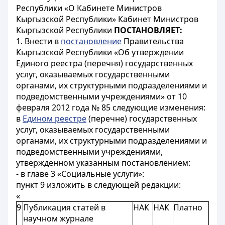
Республики «О Кабинете Министров
Кыргызской Республики» Кабинет Министров
Кыргызской Республики
ПОСТАНОВЛЯЕТ:
1. Внести в
постановление
Правительства
Кыргызской Республики «Об утверждении
Единого реестра (перечня) государственных
услуг, оказываемых государственными
органами, их структурными подразделениями и
подведомственными учреждениями» от 10
февраля 2012 года № 85 следующие изменения:
в
Едином реестре
(перечне) государственных
услуг, оказываемых государственными
органами, их структурными подразделениями и
подведомственными учреждениями,
утвержденном указанным постановлением:
- в главе 3 «Социальные услуги»:
пункт 9 изложить в следующей редакции:
«
9
Публикация статей в
НАК
НАК
Платно
научном журнале