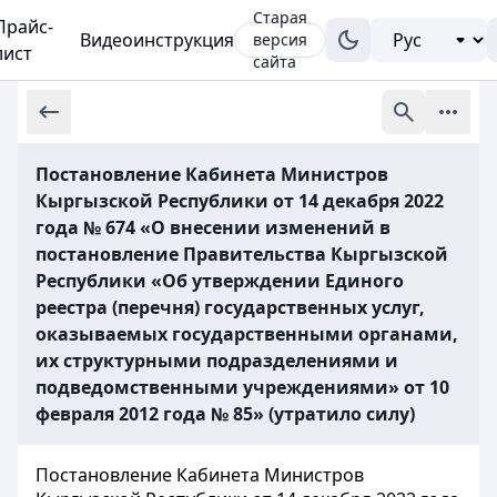
Старая
Прайс-
Видеоинструкция
версия
лист
сайта
Постановление Кабинета Министров
Кыргызской Республики от 14 декабря 2022
года № 674 «О внесении изменений в
постановление Правительства Кыргызской
Республики «Об утверждении Единого
реестра (перечня) государственных услуг,
оказываемых государственными органами,
их структурными подразделениями и
подведомственными учреждениями» от 10
февраля 2012 года № 85» (утратило силу)
Постановление Кабинета Министров