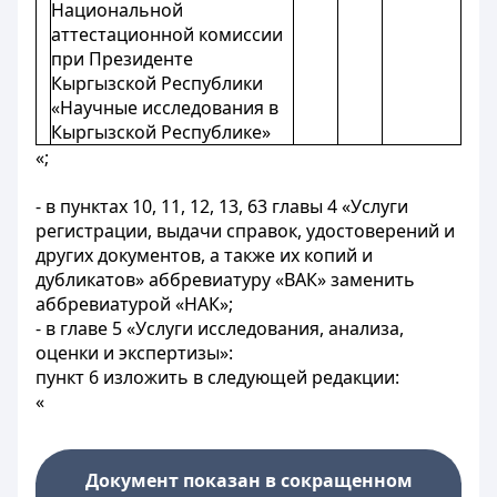
Национальной
аттестационной комиссии
при Президенте
Кыргызской Республики
«Научные исследования в
Кыргызской Республике»
«;
- в пунктах 10, 11, 12, 13, 63 главы 4 «Услуги
регистрации, выдачи справок, удостоверений и
других документов, а также их копий и
дубликатов» аббревиатуру «ВАК» заменить
аббревиатурой «НАК»;
- в главе 5 «Услуги исследования, анализа,
оценки и экспертизы»:
пункт 6 изложить в следующей редакции:
«
Документ показан в сокращенном